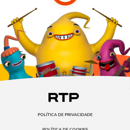
POLÍTICA DE PRIVACIDADE
POLÍTICA DE COOKIES