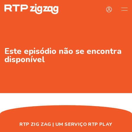
Este episódio não se encontra
disponível
RTP ZIG ZAG | UM SERVIÇO RTP PLAY