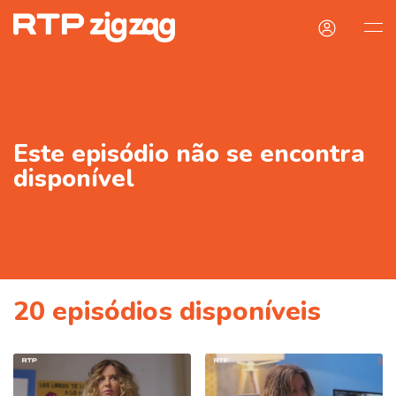
Este episódio não se encontra
disponível
20
episódios disponíveis