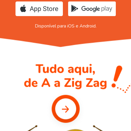
Disponível para iOS e Android.