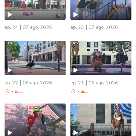
|
|
ep. 24
07 ago. 2026
ep. 23
07 ago. 2026
|
|
ep. 22
06 ago. 2026
ep. 21
06 ago. 2026
7 dias
7 dias