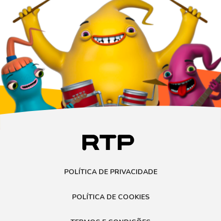
POLÍTICA DE PRIVACIDADE
POLÍTICA DE COOKIES