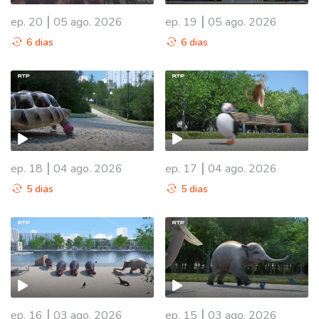
|
|
ep. 20
05 ago. 2026
ep. 19
05 ago. 2026
6 dias
6 dias
|
|
ep. 18
04 ago. 2026
ep. 17
04 ago. 2026
5 dias
5 dias
|
|
ep. 16
03 ago. 2026
ep. 15
03 ago. 2026