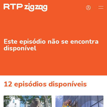
Este episódio não se encontra
disponível
12
episódios disponíveis