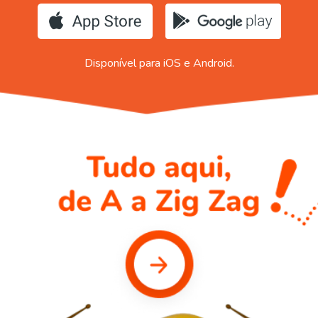
Disponível para iOS e Android.