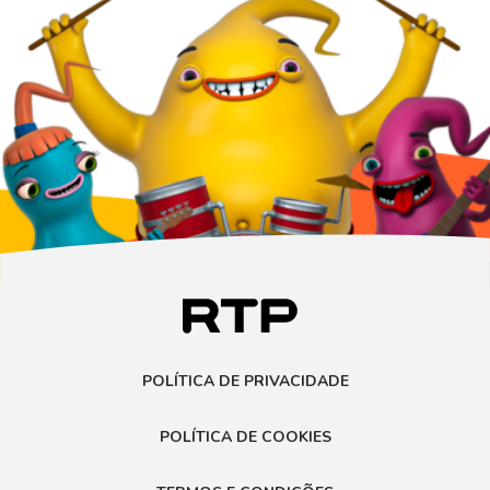
POLÍTICA DE PRIVACIDADE
POLÍTICA DE COOKIES