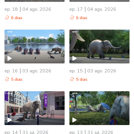
|
|
ep. 18
04 ago. 2026
ep. 17
04 ago. 2026
6 dias
6 dias
|
|
ep. 16
03 ago. 2026
ep. 15
03 ago. 2026
5 dias
5 dias
|
|
ep. 14
31 jul. 2026
ep. 13
31 jul. 2026