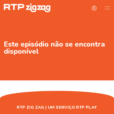
Este episódio não se encontra
disponível
RTP ZIG ZAG | UM SERVIÇO RTP PLAY