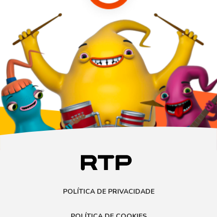
POLÍTICA DE PRIVACIDADE
POLÍTICA DE COOKIES