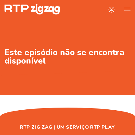
Este episódio não se encontra
disponível
RTP ZIG ZAG | UM SERVIÇO RTP PLAY