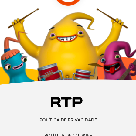
POLÍTICA DE PRIVACIDADE
POLÍTICA DE COOKIES