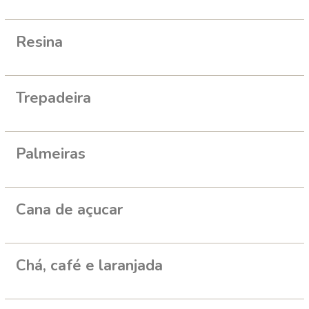
Resina
Trepadeira
Palmeiras
Cana de açucar
Chá, café e laranjada