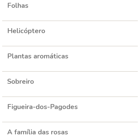
Folhas
Helicóptero
Plantas aromáticas
Sobreiro
Figueira-dos-Pagodes
A família das rosas