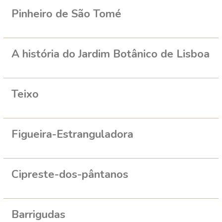
Pinheiro de São Tomé
A história do Jardim Botânico de Lisboa
Teixo
Figueira-Estranguladora
Cipreste-dos-pântanos
Barrigudas