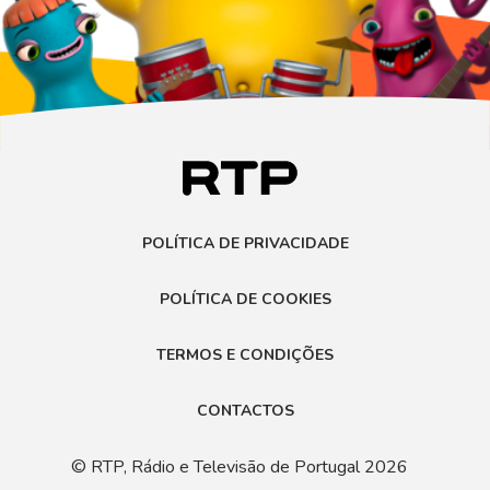
POLÍTICA DE PRIVACIDADE
POLÍTICA DE COOKIES
TERMOS E CONDIÇÕES
CONTACTOS
© RTP, Rádio e Televisão de Portugal 2026