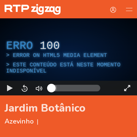
ERRO
100
ERROR ON HTML5 MEDIA ELEMENT
ESTE CONTEÚDO ESTÁ NESTE MOMENTO
INDISPONÍVEL
Jardim Botânico
Azevinho
|