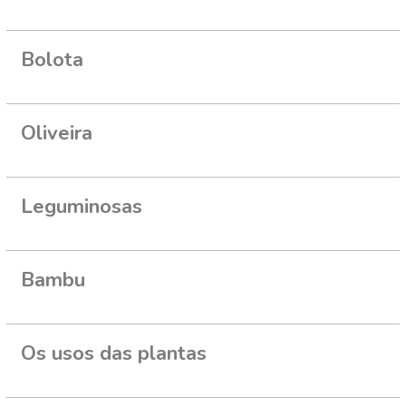
Bolota
Oliveira
Leguminosas
Bambu
Os usos das plantas