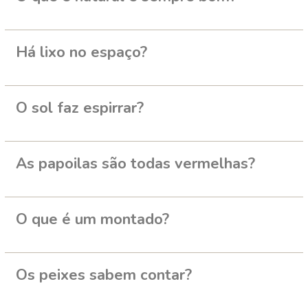
Há lixo no espaço?
O sol faz espirrar?
As papoilas são todas vermelhas?
O que é um montado?
Os peixes sabem contar?