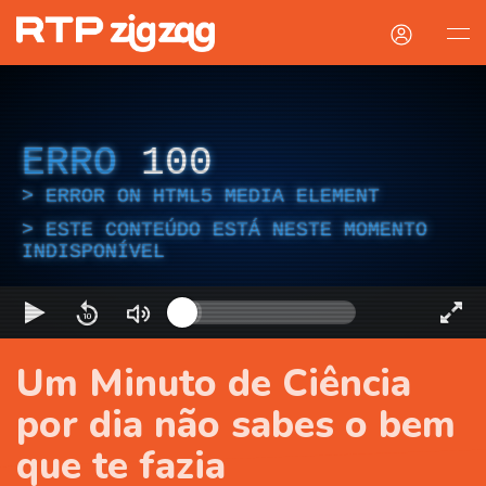
ERRO
100
ERROR ON HTML5 MEDIA ELEMENT
ESTE CONTEÚDO ESTÁ NESTE MOMENTO
INDISPONÍVEL
Um Minuto de Ciência
por dia não sabes o bem
que te fazia