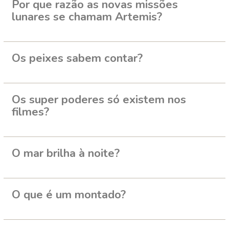
Por que razão as novas missões
lunares se chamam Artemis?
Os peixes sabem contar?
Os super poderes só existem nos
filmes?
O mar brilha à noite?
O que é um montado?