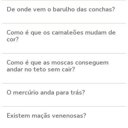
De onde vem o barulho das conchas?
Como é que os camaleões mudam de
cor?
Como é que as moscas conseguem
andar no teto sem cair?
O mercúrio anda para trás?
Existem maçãs venenosas?