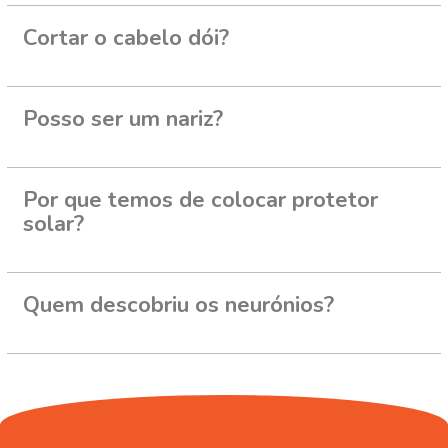
Cortar o cabelo dói?
Posso ser um nariz?
Por que temos de colocar protetor
solar?
Quem descobriu os neurónios?