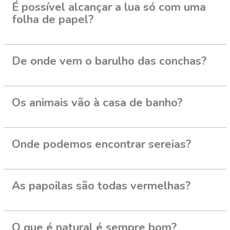
É possível alcançar a lua só com uma
folha de papel?
De onde vem o barulho das conchas?
Os animais vão à casa de banho?
Onde podemos encontrar sereias?
As papoilas são todas vermelhas?
O que é natural é sempre bom?