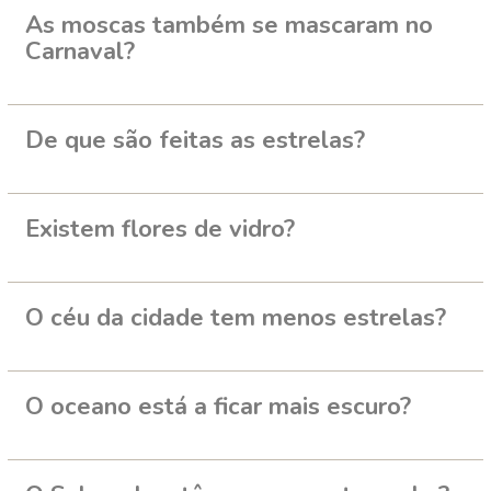
As moscas também se mascaram no
Carnaval?
De que são feitas as estrelas?
Existem flores de vidro?
O céu da cidade tem menos estrelas?
O oceano está a ficar mais escuro?