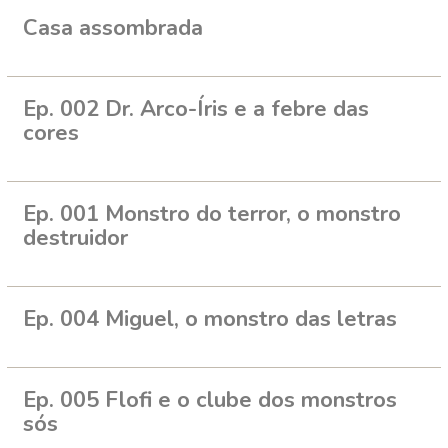
Casa assombrada
Ep. 002 Dr. Arco-Íris e a febre das
cores
Ep. 001 Monstro do terror, o monstro
destruidor
Ep. 004 Miguel, o monstro das letras
Ep. 005 Flofi e o clube dos monstros
sós