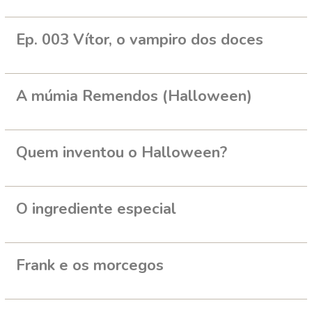
Ep. 003 Vítor, o vampiro dos doces
A múmia Remendos (Halloween)
Quem inventou o Halloween?
O ingrediente especial
Frank e os morcegos