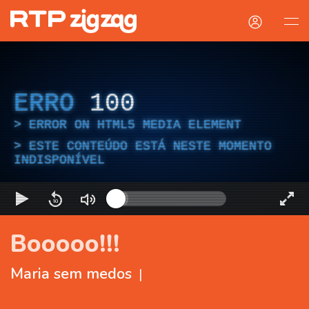
ERRO
100
ERROR ON HTML5 MEDIA ELEMENT
ESTE CONTEÚDO ESTÁ NESTE MOMENTO
INDISPONÍVEL
Booooo!!!
Maria sem medos
|