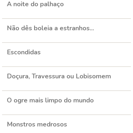
A noite do palhaço
Não dês boleia a estranhos...
Escondidas
Doçura, Travessura ou Lobisomem
O ogre mais limpo do mundo
Monstros medrosos