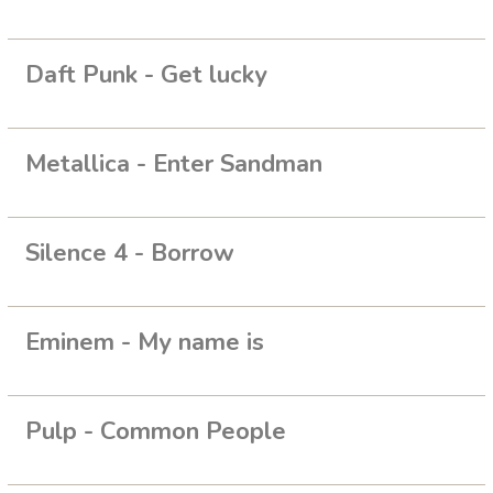
Daft Punk - Get lucky
Metallica - Enter Sandman
Silence 4 - Borrow
Eminem - My name is
Pulp - Common People