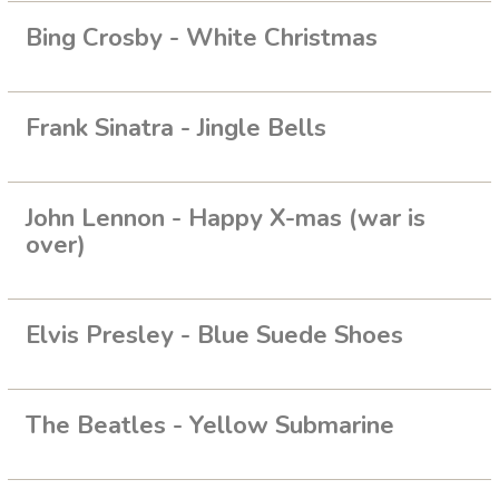
Bing Crosby - White Christmas
Frank Sinatra - Jingle Bells
John Lennon - Happy X-mas (war is
over)
Elvis Presley - Blue Suede Shoes
The Beatles - Yellow Submarine