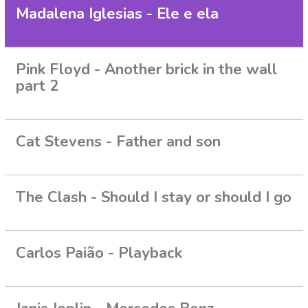
Madalena Iglesias - Ele e ela
Pink Floyd - Another brick in the wall
part 2
Cat Stevens - Father and son
The Clash - Should I stay or should I go
Carlos Paião - Playback