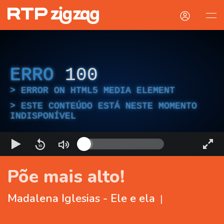
ERRO
100
ERROR ON HTML5 MEDIA ELEMENT
ESTE CONTEÚDO ESTÁ NESTE MOMENTO
INDISPONÍVEL
Põe mais alto!
Madalena Iglesias - Ele e ela
|