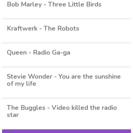
Bob Marley - Three Little Birds
Kraftwerk - The Robots
Queen - Radio Ga-ga
Stevie Wonder - You are the sunshine
of my life
The Buggles - Video killed the radio
star