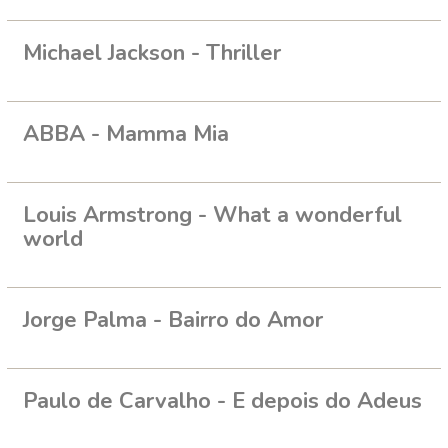
Michael Jackson - Thriller
ABBA - Mamma Mia
Louis Armstrong - What a wonderful
world
Jorge Palma - Bairro do Amor
Paulo de Carvalho - E depois do Adeus