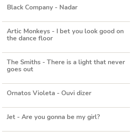
Black Company - Nadar
Artic Monkeys - I bet you look good on
the dance floor
The Smiths - There is a light that never
goes out
Ornatos Violeta - Ouvi dizer
Jet - Are you gonna be my girl?