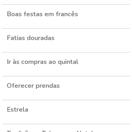
Boas festas em francês
Fatias douradas
Ir às compras ao quintal
Oferecer prendas
Estrela