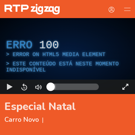
ERRO
100
ERROR ON HTML5 MEDIA ELEMENT
ESTE CONTEÚDO ESTÁ NESTE MOMENTO
INDISPONÍVEL
Especial Natal
Carro Novo
|