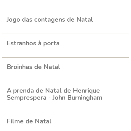
Jogo das contagens de Natal
Estranhos à porta
Broinhas de Natal
A prenda de Natal de Henrique
Semprespera - John Burningham
Filme de Natal