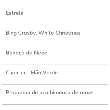
Estrela
Bing Crosby, White Christmas
Boneco de Neve
Capicua - Mão Verde
Programa de acolhimento de renas