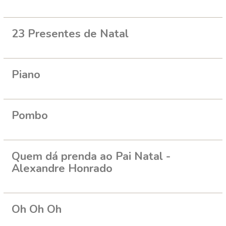
23 Presentes de Natal
Piano
Pombo
Quem dá prenda ao Pai Natal -
Alexandre Honrado
Oh Oh Oh