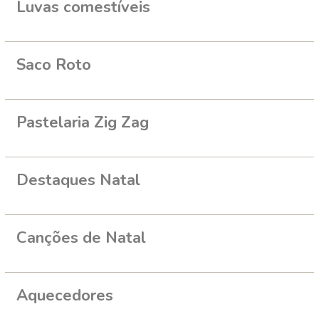
Luvas comestíveis
Saco Roto
Pastelaria Zig Zag
Destaques Natal
Canções de Natal
Aquecedores