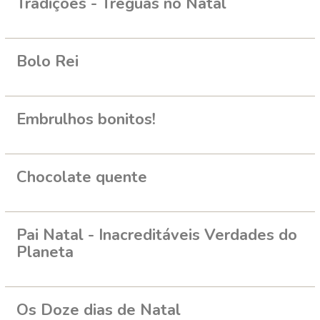
Tradições - Tréguas no Natal
Bolo Rei
Embrulhos bonitos!
Chocolate quente
Pai Natal - Inacreditáveis Verdades do
Planeta
Os Doze dias de Natal