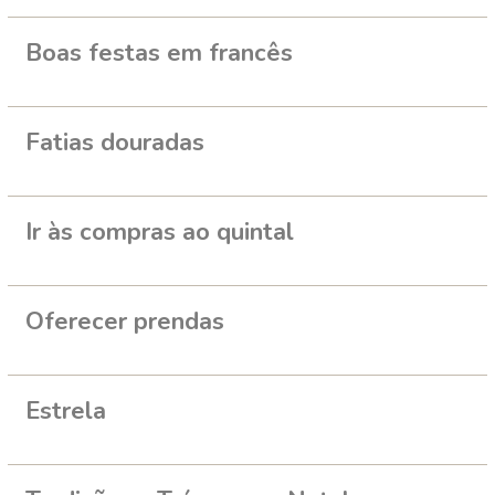
Boas festas em francês
Fatias douradas
Ir às compras ao quintal
Oferecer prendas
Estrela