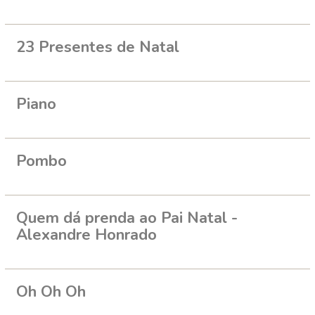
23 Presentes de Natal
Piano
Pombo
Quem dá prenda ao Pai Natal -
Alexandre Honrado
Oh Oh Oh