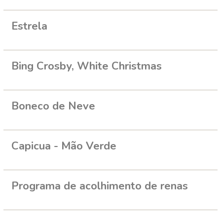
Estrela
Bing Crosby, White Christmas
Boneco de Neve
Capicua - Mão Verde
Programa de acolhimento de renas