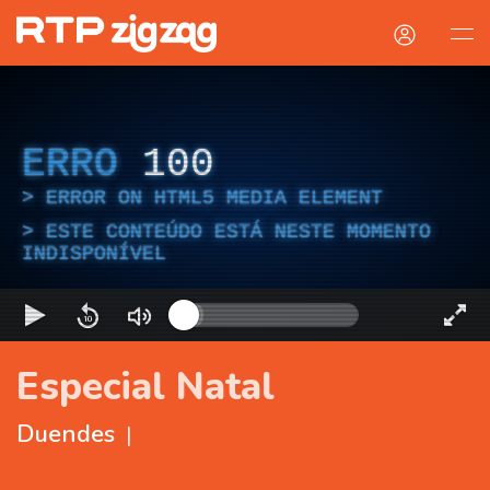
ERRO
100
ERROR ON HTML5 MEDIA ELEMENT
ESTE CONTEÚDO ESTÁ NESTE MOMENTO
INDISPONÍVEL
Especial Natal
Duendes
|