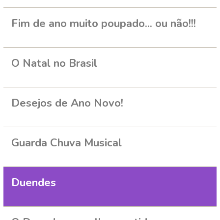
Fim de ano muito poupado... ou não!!!
O Natal no Brasil
Desejos de Ano Novo!
Guarda Chuva Musical
Duendes