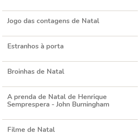
Jogo das contagens de Natal
Estranhos à porta
Broinhas de Natal
A prenda de Natal de Henrique
Semprespera - John Burningham
Filme de Natal