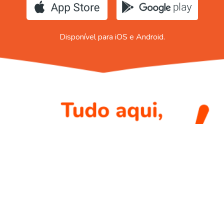
Disponível para iOS e Android.