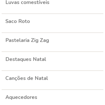
Luvas comestíveis
Saco Roto
Pastelaria Zig Zag
Destaques Natal
Canções de Natal
Aquecedores