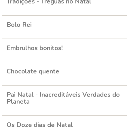
Tradições - Tréguas no Natal
Bolo Rei
Embrulhos bonitos!
Chocolate quente
Pai Natal - Inacreditáveis Verdades do
Planeta
Os Doze dias de Natal