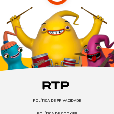
POLÍTICA DE PRIVACIDADE
POLÍTICA DE COOKIES