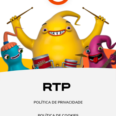
POLÍTICA DE PRIVACIDADE
POLÍTICA DE COOKIES