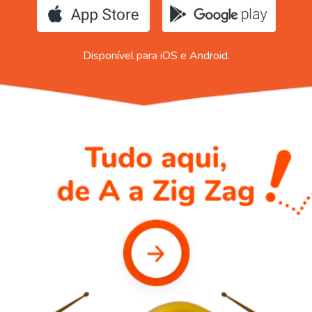
Disponível para iOS e Android.