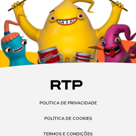
POLÍTICA DE PRIVACIDADE
POLÍTICA DE COOKIES
TERMOS E CONDIÇÕES