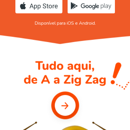
Disponível para iOS e Android.