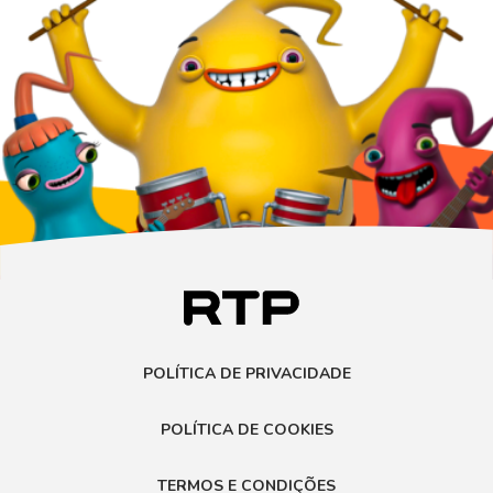
POLÍTICA DE PRIVACIDADE
POLÍTICA DE COOKIES
TERMOS E CONDIÇÕES