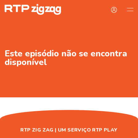
Este episódio não se encontra
disponível
RTP ZIG ZAG | UM SERVIÇO RTP PLAY