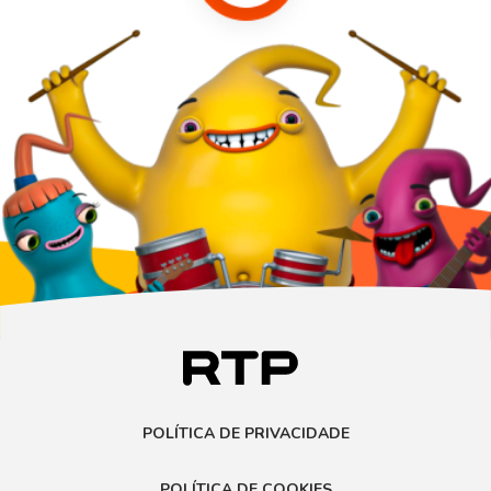
POLÍTICA DE PRIVACIDADE
POLÍTICA DE COOKIES