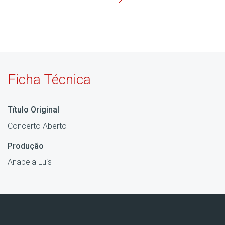
Ficha Técnica
Título Original
Concerto Aberto
Produção
Anabela Luís