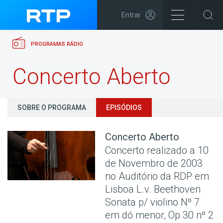
Entrar
PROGRAMAS RÁDIO
Concerto Aberto
SOBRE O PROGRAMA
EPISÓDIOS
Concerto Aberto
Concerto realizado a 10
de Novembro de 2003
no Auditório da RDP em
Lisboa L.v. Beethoven
Sonata p/ violino Nº 7
em dó menor, Op 30 nº 2