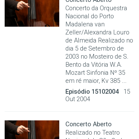
Concerto da Orquestra
Nacional do Porto
Madalena van
Zeller/Alexandra Louro
de Almeida Realizado no
dia 5 de Setembro de
2003 no Mosteiro de S.
Bento da Vitória W.A.
Mozart Sinfonia Nº 35
em ré maior, Kv 385 ...
Episódio 15102004
15
Out 2004
Concerto Aberto
Realizado no Teatro