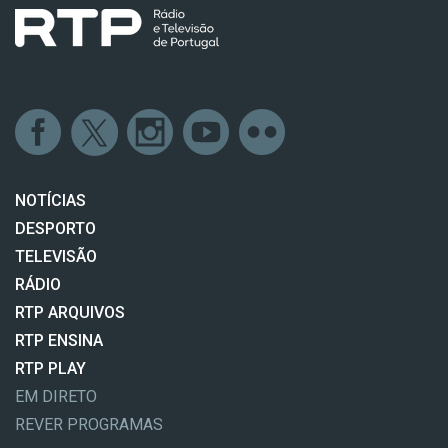
NOTÍCIAS
DESPORTO
TELEVISÃO
RÁDIO
RTP ARQUIVOS
RTP ENSINA
RTP PLAY
EM DIRETO
REVER PROGRAMAS