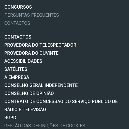
CONCURSOS
PERGUNTAS FREQUENTES
CONTACTOS
CONTACTOS
PROVEDORA DO TELESPECTADOR
PROVEDORA DO OUVINTE
ACESSIBILIDADES
SATÉLITES
A EMPRESA
CONSELHO GERAL INDEPENDENTE
CONSELHO DE OPINIÃO
CONTRATO DE CONCESSÃO DO SERVIÇO PÚBLICO DE
RÁDIO E TELEVISÃO
RGPD
GESTÃO DAS DEFINIÇÕES DE COOKIES