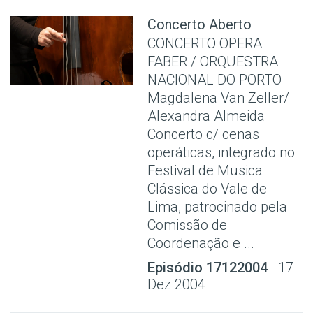
Concerto Aberto
CONCERTO OPERA
FABER / ORQUESTRA
NACIONAL DO PORTO
Magdalena Van Zeller/
Alexandra Almeida
Concerto c/ cenas
operáticas, integrado no
Festival de Musica
Clássica do Vale de
Lima, patrocinado pela
Comissão de
Coordenação e ...
Episódio 17122004
17
Dez 2004