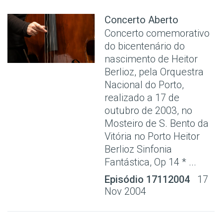
Concerto Aberto
Concerto comemorativo
do bicentenário do
nascimento de Heitor
Berlioz, pela Orquestra
Nacional do Porto,
realizado a 17 de
outubro de 2003, no
Mosteiro de S. Bento da
Vitória no Porto Heitor
Berlioz Sinfonia
Fantástica, Op 14 * ...
Episódio 17112004
17
Nov 2004