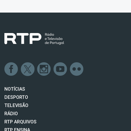
NOTÍCIAS
DESPORTO
TELEVISÃO
RÁDIO
RTP ARQUIVOS
RTP ENSINA