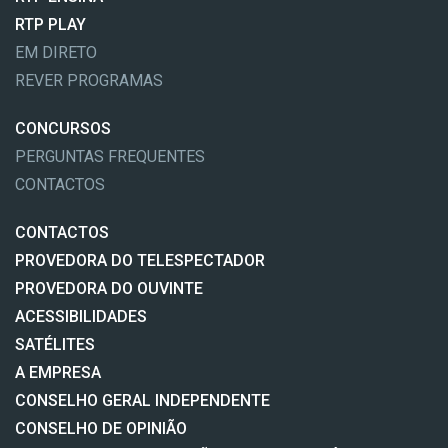
RTP PLAY
EM DIRETO
REVER PROGRAMAS
CONCURSOS
PERGUNTAS FREQUENTES
CONTACTOS
CONTACTOS
PROVEDORA DO TELESPECTADOR
PROVEDORA DO OUVINTE
ACESSIBILIDADES
SATÉLITES
A EMPRESA
CONSELHO GERAL INDEPENDENTE
CONSELHO DE OPINIÃO