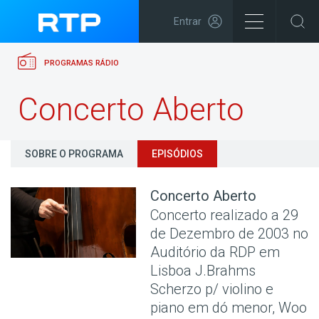
Entrar
PROGRAMAS RÁDIO
Concerto Aberto
SOBRE O PROGRAMA
EPISÓDIOS
Concerto Aberto
Concerto realizado a 29
de Dezembro de 2003 no
Auditório da RDP em
Lisboa J.Brahms
Scherzo p/ violino e
piano em dó menor, Woo