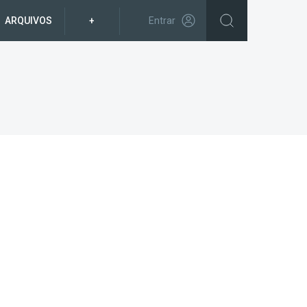
ARQUIVOS
+
Entrar