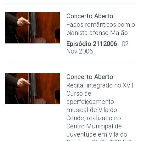
Concerto Aberto
Fados românticos com o
pianista afonso Malão
Episódio 2112006
02
Nov 2006
Concerto Aberto
Recital integrado no XVII
Curso de
aperfeiçoamento
musical de Vila do
Conde, realizado no
Centro Municipal de
Juventude em Vila do