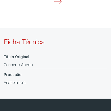
Ficha Técnica
Título Original
Concerto Aberto
Produção
Anabela Luís