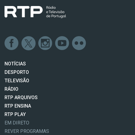
NOTÍCIAS
DESPORTO
TELEVISÃO
RÁDIO
RTP ARQUIVOS
RTP ENSINA
RTP PLAY
EM DIRETO
REVER PROGRAMAS