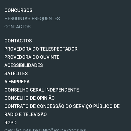
CONCURSOS
PERGUNTAS FREQUENTES
CONTACTOS
CONTACTOS
PROVEDORA DO TELESPECTADOR
PROVEDORA DO OUVINTE
ACESSIBILIDADES
SATÉLITES
A EMPRESA
CONSELHO GERAL INDEPENDENTE
CONSELHO DE OPINIÃO
CONTRATO DE CONCESSÃO DO SERVIÇO PÚBLICO DE
RÁDIO E TELEVISÃO
RGPD
GESTÃO DAS DEFINIÇÕES DE COOKIES