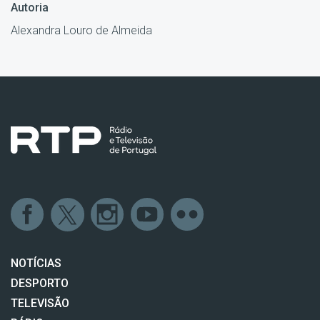
Autoria
Alexandra Louro de Almeida
NOTÍCIAS
DESPORTO
TELEVISÃO