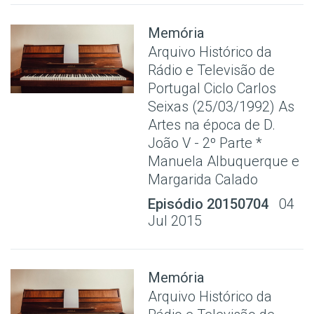
Memória
Arquivo Histórico da
Rádio e Televisão de
Portugal Ciclo Carlos
Seixas (25/03/1992) As
Artes na época de D.
João V - 2º Parte *
Manuela Albuquerque e
Margarida Calado
Episódio 20150704
04
Jul 2015
Memória
Arquivo Histórico da