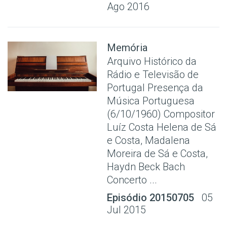
Ago 2016
Memória
Arquivo Histórico da
Rádio e Televisão de
Portugal Presença da
Música Portuguesa
(6/10/1960) Compositor
Luíz Costa Helena de Sá
e Costa, Madalena
Moreira de Sá e Costa,
Haydn Beck Bach
Concerto ...
Episódio 20150705
05
Jul 2015