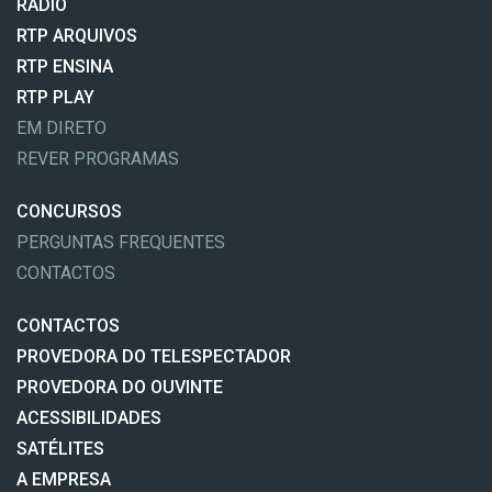
RÁDIO
RTP ARQUIVOS
RTP ENSINA
RTP PLAY
EM DIRETO
REVER PROGRAMAS
CONCURSOS
PERGUNTAS FREQUENTES
CONTACTOS
CONTACTOS
PROVEDORA DO TELESPECTADOR
PROVEDORA DO OUVINTE
ACESSIBILIDADES
SATÉLITES
A EMPRESA