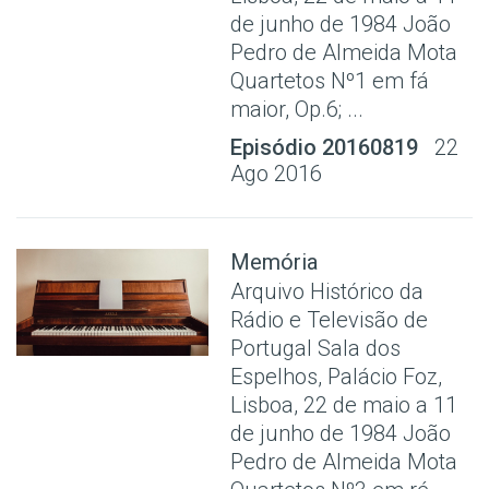
de junho de 1984 João
Pedro de Almeida Mota
Quartetos Nº1 em fá
maior, Op.6; ...
Episódio 20160819
22
Ago 2016
Memória
Arquivo Histórico da
Rádio e Televisão de
Portugal Sala dos
Espelhos, Palácio Foz,
Lisboa, 22 de maio a 11
de junho de 1984 João
Pedro de Almeida Mota