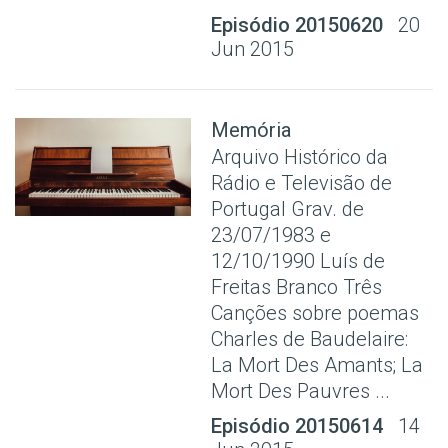
Episódio 20150620
20
Jun 2015
Memória
Arquivo Histórico da
Rádio e Televisão de
Portugal Grav. de
23/07/1983 e
12/10/1990 Luís de
Freitas Branco Três
Canções sobre poemas
Charles de Baudelaire:
La Mort Des Amants; La
Mort Des Pauvres ...
Episódio 20150614
14