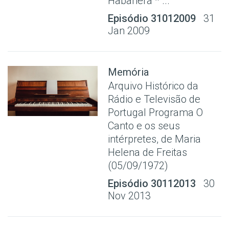
Habanera * ...
Episódio 31012009
31
Jan 2009
Memória
Arquivo Histórico da
Rádio e Televisão de
Portugal Programa O
Canto e os seus
intérpretes, de Maria
Helena de Freitas
(05/09/1972)
Episódio 30112013
30
Nov 2013