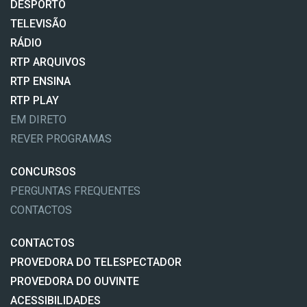
DESPORTO
TELEVISÃO
RÁDIO
RTP ARQUIVOS
RTP ENSINA
RTP PLAY
EM DIRETO
REVER PROGRAMAS
CONCURSOS
PERGUNTAS FREQUENTES
CONTACTOS
CONTACTOS
PROVEDORA DO TELESPECTADOR
PROVEDORA DO OUVINTE
ACESSIBILIDADES