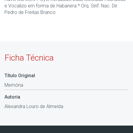
e Vocalizo em forma de Habanera * Orq. Sinf. Nac. Dir.
Pedro de Freitas Branco
Ficha Técnica
Título Original
Memória
Autoria
Alexandra Louro de Almeida