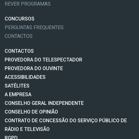
REVER PROGRAMAS
CONCURSOS
PERGUNTAS FREQUENTES
CONTACTOS
CONTACTOS
PROVEDORA DO TELESPECTADOR
PROVEDORA DO OUVINTE
ACESSIBILIDADES
SATÉLITES
A EMPRESA
CONSELHO GERAL INDEPENDENTE
CONSELHO DE OPINIÃO
CONTRATO DE CONCESSÃO DO SERVIÇO PÚBLICO DE
RÁDIO E TELEVISÃO
RGPD