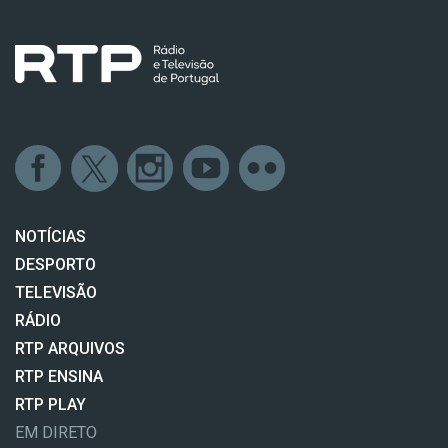
NOTÍCIAS
DESPORTO
TELEVISÃO
RÁDIO
RTP ARQUIVOS
RTP ENSINA
RTP PLAY
EM DIRETO