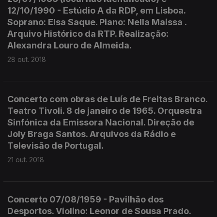
12/10/1990 - Estúdio A da RDP, em Lisboa.
Soprano: Elsa Saque. Piano: Nella Maissa .
Arquivo Histórico da RTP. Realização:
Alexandra Louro de Almeida.
28 out. 2018
Concerto com obras de Luís de Freitas Branco.
Teatro Tivoli. 8 de janeiro de 1965. Orquestra
Sinfónica da Emissora Nacional. Direção de
Joly Braga Santos. Arquivos da Rádio e
Televisão de Portugal.
21 out. 2018
Concerto 07/08/1959 - Pavilhão dos
Desportos. Violino: Leonor de Sousa Prado.