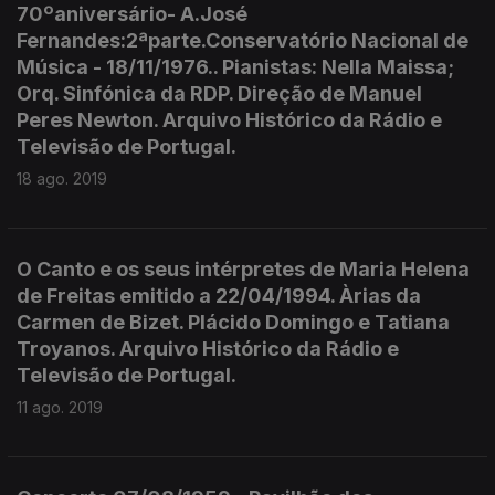
70ºaniversário- A.José
Fernandes:2ªparte.Conservatório Nacional de
Música - 18/11/1976.. Pianistas: Nella Maissa;
Orq. Sinfónica da RDP. Direção de Manuel
Peres Newton. Arquivo Histórico da Rádio e
Televisão de Portugal.
18 ago. 2019
O Canto e os seus intérpretes de Maria Helena
de Freitas emitido a 22/04/1994. Àrias da
Carmen de Bizet. Plácido Domingo e Tatiana
Troyanos. Arquivo Histórico da Rádio e
Televisão de Portugal.
11 ago. 2019