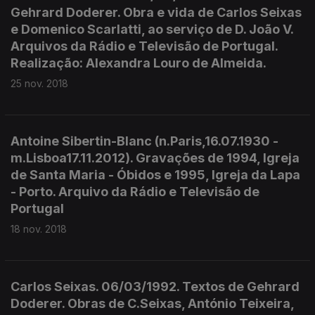
Gehrard Doderer. Obra e vida de Carlos Seixas
e Domenico Scarlatti, ao serviço de D. João V.
Arquivos da Rádio e Televisão de Portugal.
Realização: Alexandra Louro de Almeida.
25 nov. 2018
Antoine Sibertin-Blanc (n.Paris,16.07.1930 -
m.Lisboa17.11.2012). Gravações de 1994, Igreja
de Santa Maria - Óbidos e 1995, Igreja da Lapa
- Porto. Arquivo da Rádio e Televisão de
Portugal
18 nov. 2018
Carlos Seixas. 06/03/1992. Textos de Gehrard
Doderer. Obras de C.Seixas, António Teixeira,