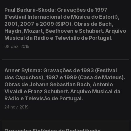
Paul Badura-Skoda: Gravações de 1997
(Festival Internacional de Música do Estoril),
2001, 2007 e 2009 (SIPO). Obras de Bach,
Haydn, Mozart, Beethoven e Schubert. Arquivo
Musical da Rádio e Televisão de Portugal.
08 dez. 2019
Anner Bylsma: Gravações de 1993 (Festival
dos Capuchos), 1997 e 1999 (Casa de Mateus).
Obras de Johann Sebastian Bach, Antonio
Vivaldi e Franz Schubert. Arquivo Musical da
Rádio e Televisão de Portugal.
24 nov. 2019
Orquestra Sinfónica da Radiodifusão