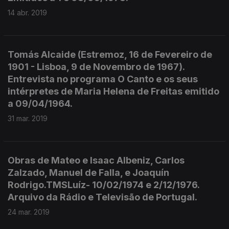
14 abr. 2019
Tomás Alcaide (Estremoz, 16 de Fevereiro de
1901 - Lisboa, 9 de Novembro de 1967).
Entrevista no programa O Canto e os seus
intérpretes de Maria Helena de Freitas emitido
a 09/04/1964.
31 mar. 2019
Obras de Mateo e Isaac Albeniz, Carlos
Zalzado, Manuel de Falla, e Joaquín
Rodrigo.TMSLuíz- 10/02/1974 e 2/12/1976.
Arquivo da Rádio e Televisão de Portugal.
24 mar. 2019