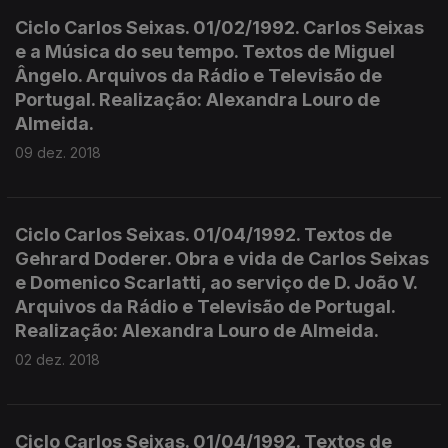
Ciclo Carlos Seixas. 01/02/1992. Carlos Seixas
e a Música do seu tempo. Textos de Miguel
Ângelo. Arquivos da Rádio e Televisão de
Portugal. Realização: Alexandra Louro de
Almeida.
09 dez. 2018
Ciclo Carlos Seixas. 01/04/1992. Textos de
Gehrard Doderer. Obra e vida de Carlos Seixas
e Domenico Scarlatti, ao serviço de D. João V.
Arquivos da Rádio e Televisão de Portugal.
Realização: Alexandra Louro de Almeida.
02 dez. 2018
Ciclo Carlos Seixas. 01/04/1992. Textos de