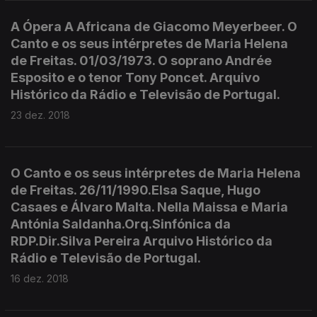
A Ópera A Africana de Giacomo Meyerbeer. O
Canto e os seus intérpretes de Maria Helena
de Freitas. 01/03/1973. O soprano Andrée
Esposito e o tenor Tony Poncet. Arquivo
Histórico da Rádio e Televisão de Portugal.
23 dez. 2018
O Canto e os seus intérpretes de Maria Helena
de Freitas. 26/11/1990.Elsa Saque, Hugo
Casaes e Álvaro Malta. Nella Maissa e Maria
Antónia Saldanha.Orq.Sinfónica da
RDP.Dir.Silva Pereira Arquivo Histórico da
Rádio e Televisão de Portugal.
16 dez. 2018