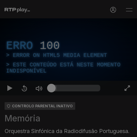
ERRO
100
ERROR ON HTML5 MEDIA ELEMENT
ESTE CONTEÚDO ESTÁ NESTE MOMENTO
INDISPONÍVEL
CONTROLO PARENTAL INATIVO
Memória
Orquestra Sinfónica da Radiodifusão Portuguesa.