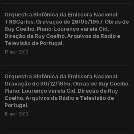
Orquestra Sinfónica da Emissora Nacional.
TNSCarlos. Gravação de 26/05/1957. Obras de
Ruy Coelho. Piano: Lourenço varela Cid.
Direção de Ruy Coelho. Arquivos da Rádio e
Televisão de Portugal.
17 mar. 2019
Orquestra Sinfónica da Emissora Nacional.
Gravação de 30/12/1955. Obras de Ruy Coelho.
Piano: Lourenço varela Cid. Direção de Ruy
Coelho. Arquivos da Rádio e Televisão de
Portugal.
10 mar. 2019