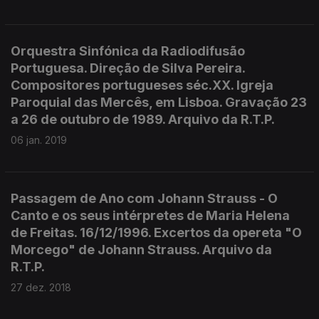
Orquestra Sinfónica da Radiodifusão
Portuguesa. Direção de Silva Pereira.
Compositores portugueses séc.XX. Igreja
Paroquial das Mercês, em Lisboa. Gravação 23
a 26 de outubro de 1989. Arquivo da R.T.P.
06 jan. 2019
Passagem de Ano com Johann Strauss - O
Canto e os seus intérpretes de Maria Helena
de Freitas. 16/12/1996. Excertos da opereta "O
Morcego" de Johann Strauss. Arquivo da
R.T.P.
27 dez. 2018