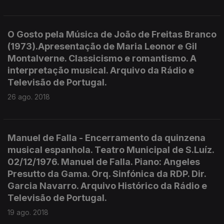
O Gosto pela Música de João de Freitas Branco
(1973).Apresentação de Maria Leonor e Gil
Montalverne. Classicismo e romantismo. A
interpretação musical. Arquivo da Rádio e
Televisão de Portugal.
26 ago. 2018
Manuel de Falla - Encerramento da quinzena
musical espanhola. Teatro Municipal de S.Luíz.
02/12/1976. Manuel de Falla. Piano: Angeles
Presutto da Gama. Orq. Sinfónica da RDP. Dir.
Garcia Navarro. Arquivo Histórico da Rádio e
Televisão de Portugal.
19 ago. 2018