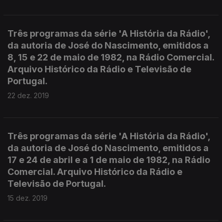
Três programas da série 'A História da Rádio',
da autoria de José do Nascimento, emitidos a
8, 15 e 22 de maio de 1982, na Rádio Comercial.
Arquivo Histórico da Rádio e Televisão de
Portugal.
22 dez. 2019
Três programas da série 'A História da Rádio',
da autoria de José do Nascimento, emitidos a
17 e 24 de abril e a 1 de maio de 1982, na Rádio
Comercial. Arquivo Histórico da Rádio e
Televisão de Portugal.
15 dez. 2019