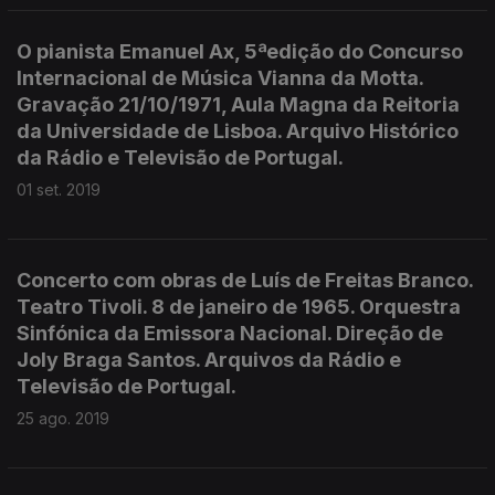
O pianista Emanuel Ax, 5ªedição do Concurso
Internacional de Música Vianna da Motta.
Gravação 21/10/1971, Aula Magna da Reitoria
da Universidade de Lisboa. Arquivo Histórico
da Rádio e Televisão de Portugal.
01 set. 2019
Concerto com obras de Luís de Freitas Branco.
Teatro Tivoli. 8 de janeiro de 1965. Orquestra
Sinfónica da Emissora Nacional. Direção de
Joly Braga Santos. Arquivos da Rádio e
Televisão de Portugal.
25 ago. 2019