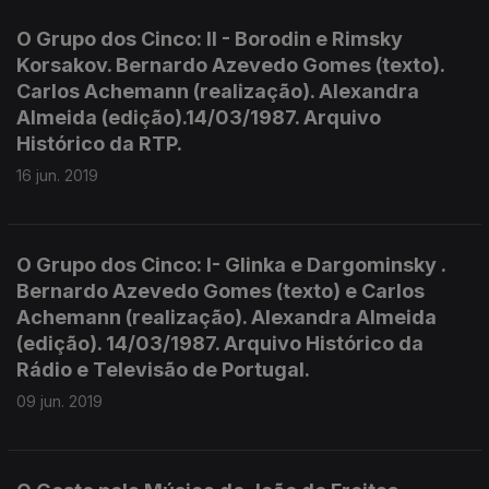
O Grupo dos Cinco: II - Borodin e Rimsky
Korsakov. Bernardo Azevedo Gomes (texto).
Carlos Achemann (realização). Alexandra
Almeida (edição).14/03/1987. Arquivo
Histórico da RTP.
16 jun. 2019
O Grupo dos Cinco: I- Glinka e Dargominsky .
Bernardo Azevedo Gomes (texto) e Carlos
Achemann (realização). Alexandra Almeida
(edição). 14/03/1987. Arquivo Histórico da
Rádio e Televisão de Portugal.
09 jun. 2019