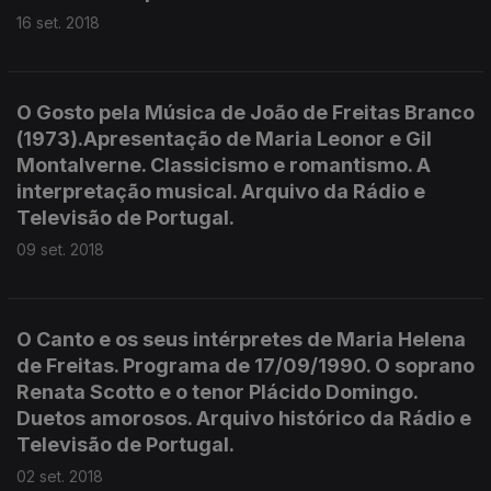
16 set. 2018
O Gosto pela Música de João de Freitas Branco
(1973).Apresentação de Maria Leonor e Gil
Montalverne. Classicismo e romantismo. A
interpretação musical. Arquivo da Rádio e
Televisão de Portugal.
09 set. 2018
O Canto e os seus intérpretes de Maria Helena
de Freitas. Programa de 17/09/1990. O soprano
Renata Scotto e o tenor Plácido Domingo.
Duetos amorosos. Arquivo histórico da Rádio e
Televisão de Portugal.
02 set. 2018