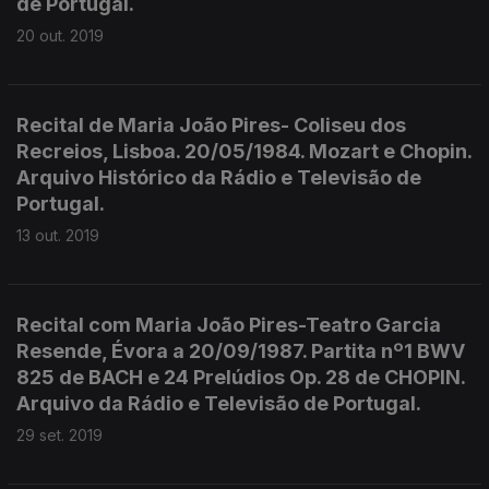
de Portugal.
20 out. 2019
Recital de Maria João Pires- Coliseu dos
Recreios, Lisboa. 20/05/1984. Mozart e Chopin.
Arquivo Histórico da Rádio e Televisão de
Portugal.
13 out. 2019
Recital com Maria João Pires-Teatro Garcia
Resende, Évora a 20/09/1987. Partita nº1 BWV
825 de BACH e 24 Prelúdios Op. 28 de CHOPIN.
Arquivo da Rádio e Televisão de Portugal.
29 set. 2019