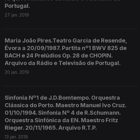
Portugal.
27 jan. 2019
Maria João Pires.Teatro Garcia de Resende,
Évora a 20/09/1987. Partita nº1 BWV 825 de
BACH e 24 Prelúdios Op. 28 de CHOPIN.
Arquivo da Rádio e Televisão de Portugal.
20 jan. 2019
Sinfonia Nº1 de J.D.Bomtempo. Orquestra
Clássica do Porto. Maestro Manuel Ivo Cruz.
01/10/1994. Sinfonia Nº 4 de R.Schumann.
Orquestra Sinfónica da EN. Maestro Fritz
Rieger. 20/11/1965. Arquivo R.T.P.
13 jan. 2019