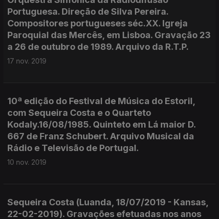
Portuguesa. Direção de Silva Pereira.
Compositores portugueses séc.XX. Igreja
Paroquial das Mercês, em Lisboa. Gravação 23
a 26 de outubro de 1989. Arquivo da R.T.P.
17 nov. 2019
10ª edição do Festival de Música do Estoril,
com Sequeira Costa e o Quarteto
Kodaly.16/08/1985. Quinteto em Lá maior D.
667 de Franz Schubert. Arquivo Musical da
Rádio e Televisão de Portugal.
10 nov. 2019
Sequeira Costa (Luanda, 18/07/2019 - Kansas,
22-02-2019). Gravações efetuadas nos anos