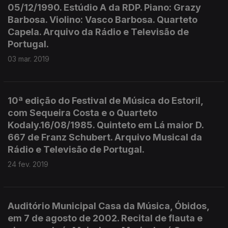
05/12/1990. Estúdio A da RDP. Piano: Grazy
Barbosa. Violino: Vasco Barbosa. Quarteto
Capela. Arquivo da Rádio e Televisão de
Portugal.
03 mar. 2019
10ª edição do Festival de Música do Estoril,
com Sequeira Costa e o Quarteto
Kodaly.16/08/1985. Quinteto em Lá maior D.
667 de Franz Schubert. Arquivo Musical da
Rádio e Televisão de Portugal.
24 fev. 2019
Auditório Municipal Casa da Música, Óbidos,
em 7 de agosto de 2002. Recital de flauta e