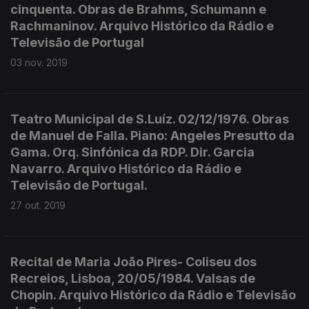
cinquenta. Obras de Brahms, Schumann e
Rachmaninov. Arquivo Histórico da Rádio e
Televisão de Portugal
03 nov. 2019
Teatro Municipal de S.Luíz. 02/12/1976. Obras
de Manuel de Falla. Piano: Angeles Presutto da
Gama. Orq. Sinfónica da RDP. Dir. Garcia
Navarro. Arquivo Histórico da Rádio e
Televisão de Portugal.
27 out. 2019
Recital de Maria João Pires- Coliseu dos
Recreios, Lisboa, 20/05/1984. Valsas de
Chopin. Arquivo Histórico da Rádio e Televisão