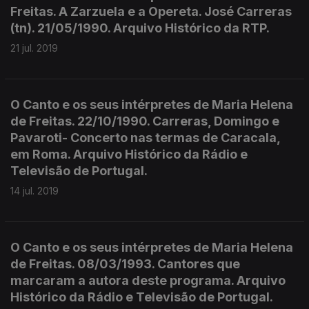
Freitas. A Zarzuela e a Opereta. José Carreras
(tn). 21/05/1990. Arquivo Histórico da RTP.
21 jul. 2019
O Canto e os seus intérpretes de Maria Helena
de Freitas. 22/10/1990. Carreras, Domingo e
Pavaroti- Concerto nas termas de Caracala,
em Roma. Arquivo Histórico da Rádio e
Televisão de Portugal.
14 jul. 2019
O Canto e os seus intérpretes de Maria Helena
de Freitas. 08/03/1993. Cantores que
marcaram a autora deste programa. Arquivo
Histórico da Rádio e Televisão de Portugal.