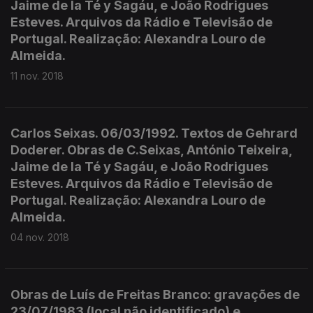
Jaime de la Té y Sagáu, e João Rodrigues
Esteves. Arquivos da Rádio e Televisão de
Portugal. Realização: Alexandra Louro de
Almeida.
11 nov. 2018
Carlos Seixas. 06/03/1992. Textos de Gehrard
Doderer. Obras de C.Seixas, António Teixeira,
Jaime de la Té y Sagáu, e João Rodrigues
Esteves. Arquivos da Rádio e Televisão de
Portugal. Realização: Alexandra Louro de
Almeida.
04 nov. 2018
Obras de Luís de Freitas Branco: gravações de
23/07/1983 (local não identificado) e