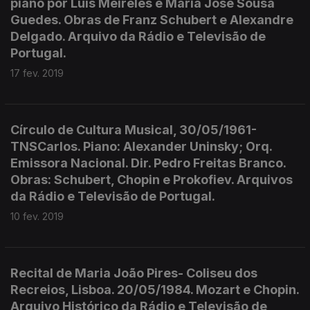
piano por Luís Meireles e Maria José Sousa
Guedes. Obras de Franz Schubert e Alexandre
Delgado. Arquivo da Rádio e Televisão de
Portugal.
17 fev. 2019
Círculo de Cultura Musical, 30/05/1961-
TNSCarlos. Piano: Alexander Uninsky; Orq.
Emissora Nacional. Dir. Pedro Freitas Branco.
Obras: Schubert, Chopin e Prokofiev. Arquivos
da Rádio e Televisão de Portugal.
10 fev. 2019
Recital de Maria João Pires- Coliseu dos
Recreios, Lisboa. 20/05/1984. Mozart e Chopin.
Arquivo Histórico da Rádio e Televisão de