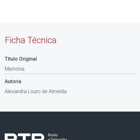
Ficha Técnica
Título Original
Memória
Autoria
Alexandra Louro de Almeida