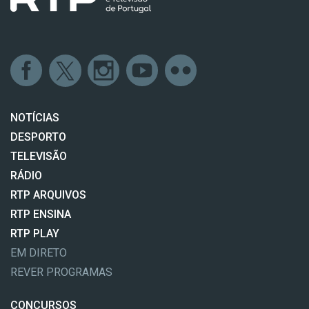
NOTÍCIAS
DESPORTO
TELEVISÃO
RÁDIO
RTP ARQUIVOS
RTP ENSINA
RTP PLAY
EM DIRETO
REVER PROGRAMAS
CONCURSOS