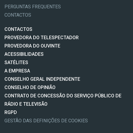
PERGUNTAS FREQUENTES
CONTACTOS
CONTACTOS
PROVEDORA DO TELESPECTADOR
PROVEDORA DO OUVINTE
ACESSIBILIDADES
SATÉLITES
A EMPRESA
CONSELHO GERAL INDEPENDENTE
CONSELHO DE OPINIÃO
CONTRATO DE CONCESSÃO DO SERVIÇO PÚBLICO DE
RÁDIO E TELEVISÃO
RGPD
GESTÃO DAS DEFINIÇÕES DE COOKIES