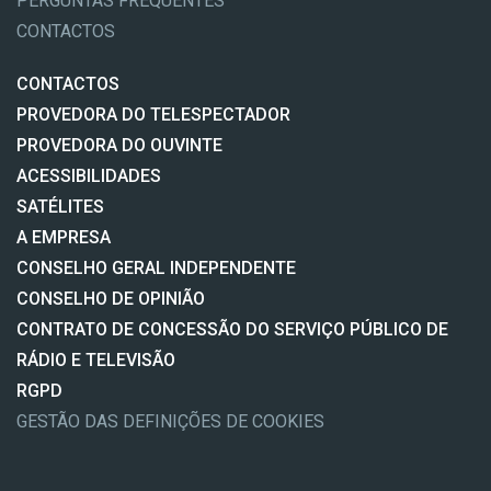
PERGUNTAS FREQUENTES
CONTACTOS
CONTACTOS
PROVEDORA DO TELESPECTADOR
PROVEDORA DO OUVINTE
ACESSIBILIDADES
SATÉLITES
A EMPRESA
CONSELHO GERAL INDEPENDENTE
CONSELHO DE OPINIÃO
CONTRATO DE CONCESSÃO DO SERVIÇO PÚBLICO DE
RÁDIO E TELEVISÃO
RGPD
GESTÃO DAS DEFINIÇÕES DE COOKIES