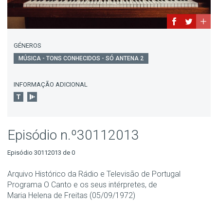
GÉNEROS
MÚSICA - TONS CONHECIDOS - SÓ ANTENA 2
INFORMAÇÃO ADICIONAL
Episódio n.º30112013
Episódio 30112013 de 0
Arquivo Histórico da Rádio e Televisão de Portugal
Programa O Canto e os seus intérpretes, de
Maria Helena de Freitas (05/09/1972)