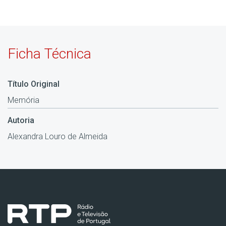
Ficha Técnica
Título Original
Memória
Autoria
Alexandra Louro de Almeida