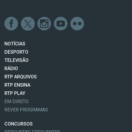
NOTÍCIAS
DESPORTO
TELEVISÃO
RÁDIO
RTP ARQUIVOS
RTP ENSINA
RTP PLAY
EM DIRETO
REVER PROGRAMAS
CONCURSOS