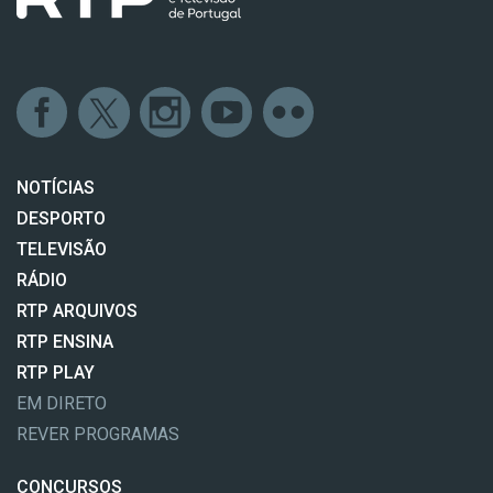
NOTÍCIAS
DESPORTO
TELEVISÃO
RÁDIO
RTP ARQUIVOS
RTP ENSINA
RTP PLAY
EM DIRETO
REVER PROGRAMAS
CONCURSOS