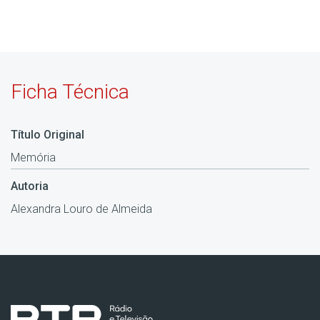
Ficha Técnica
Título Original
Memória
Autoria
Alexandra Louro de Almeida