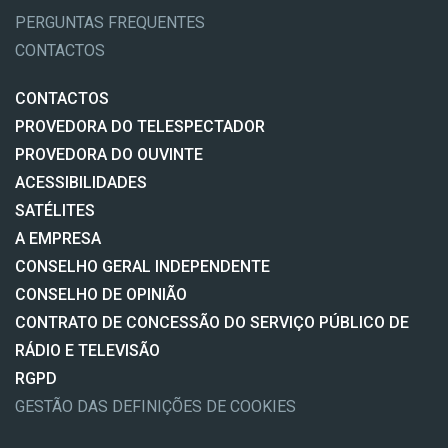
PERGUNTAS FREQUENTES
CONTACTOS
CONTACTOS
PROVEDORA DO TELESPECTADOR
PROVEDORA DO OUVINTE
ACESSIBILIDADES
SATÉLITES
A EMPRESA
CONSELHO GERAL INDEPENDENTE
CONSELHO DE OPINIÃO
CONTRATO DE CONCESSÃO DO SERVIÇO PÚBLICO DE
RÁDIO E TELEVISÃO
RGPD
GESTÃO DAS DEFINIÇÕES DE COOKIES