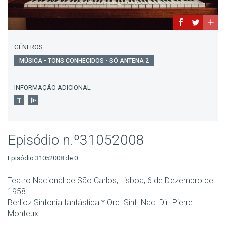
GÉNEROS
MÚSICA - TONS CONHECIDOS - SÓ ANTENA 2
INFORMAÇÃO ADICIONAL
Episódio n.º31052008
Episódio 31052008 de 0
Teatro Nacional de São Carlos, Lisboa, 6 de Dezembro de
1958
Berlioz Sinfonia fantástica * Orq. Sinf. Nac. Dir. Pierre
Monteux