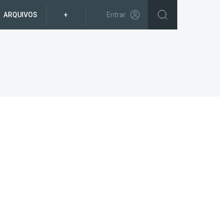
ARQUIVOS
+
Entrar