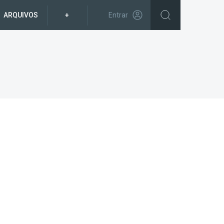
ARQUIVOS
+
Entrar