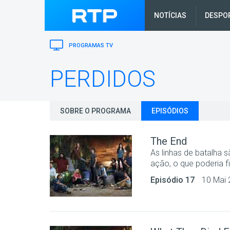
NOTÍCIAS
DESPO
PROGRAMAS TV
PERDIDOS
SOBRE O PROGRAMA
EPISÓDIOS
The End
As linhas de batalha
ação, o que poderia fi
Episódio 17
10 Mai