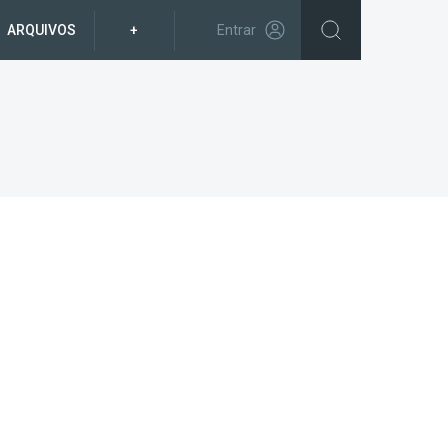
ARQUIVOS
+
Entrar