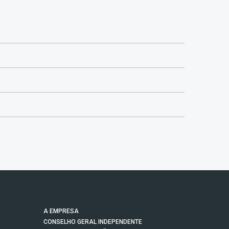
A EMPRESA
CONSELHO GERAL INDEPENDENTE