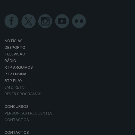
NOTÍCIAS
DESPORTO
TELEVISÃO
RÁDIO
RTP ARQUIVOS
RTP ENSINA
RTP PLAY
EM DIRETO
REVER PROGRAMAS
CONCURSOS
PERGUNTAS FREQUENTES
CONTACTOS
CONTACTOS