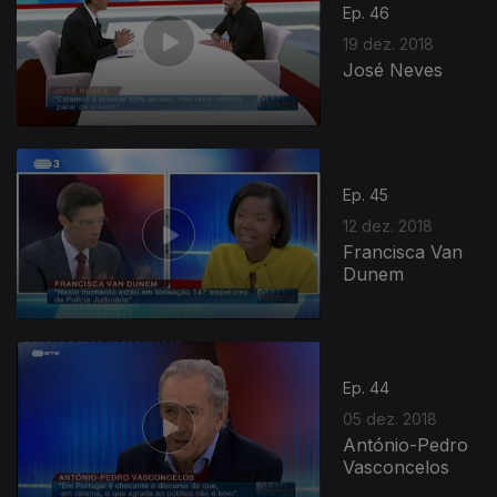
Ep. 46
19 dez. 2018
José Neves
Ep. 45
12 dez. 2018
Francisca Van
Dunem
Ep. 44
05 dez. 2018
António-Pedro
Vasconcelos