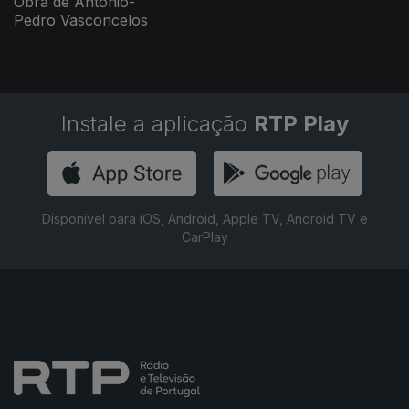
Obra de António-
Pedro Vasconcelos
Instale a aplicação
RTP Play
Disponível para iOS, Android, Apple TV, Android TV e
CarPlay