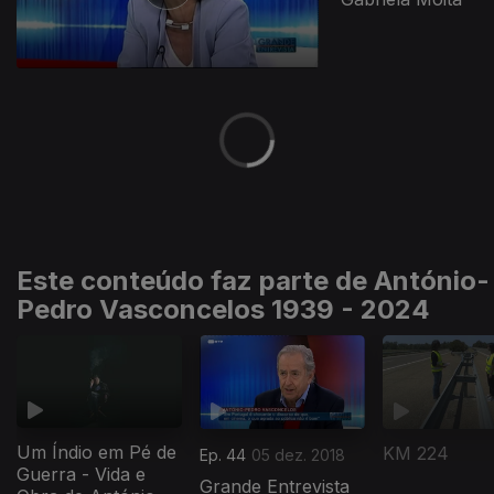
Este conteúdo faz parte de António-
Pedro Vasconcelos 1939 - 2024
Um Índio em Pé de
KM 224
Ep. 44
05 dez. 2018
Guerra - Vida e
Grande Entrevista