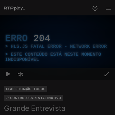
ERRO
204
HLS.JS FATAL ERROR - NETWORK ERROR
ESTE CONTEÚDO ESTÁ NESTE MOMENTO
INDISPONÍVEL
CLASSIFICAÇÃO: TODOS
CONTROLO PARENTAL INATIVO
Grande Entrevista