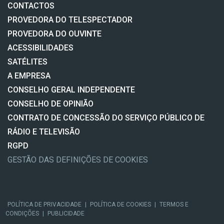
CONTACTOS
PROVEDORA DO TELESPECTADOR
PROVEDORA DO OUVINTE
ACESSIBILIDADES
SATÉLITES
A EMPRESA
CONSELHO GERAL INDEPENDENTE
CONSELHO DE OPINIÃO
CONTRATO DE CONCESSÃO DO SERVIÇO PÚBLICO DE
RÁDIO E TELEVISÃO
RGPD
GESTÃO DAS DEFINIÇÕES DE COOKIES
POLÍTICA DE PRIVACIDADE
|
POLÍTICA DE COOKIES
|
TERMOS E
CONDIÇÕES
|
PUBLICIDADE