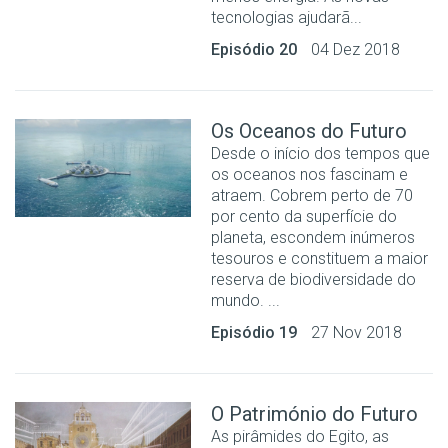
tecnologias ajudarã...
Episódio 20
04 Dez 2018
Os Oceanos do Futuro
Desde o início dos tempos que
os oceanos nos fascinam e
atraem. Cobrem perto de 70
por cento da superfície do
planeta, escondem inúmeros
tesouros e constituem a maior
reserva de biodiversidade do
mundo. ...
Episódio 19
27 Nov 2018
O Património do Futuro
As pirâmides do Egito, as