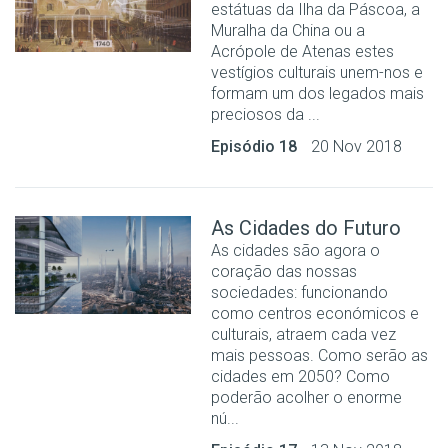
estátuas da Ilha da Páscoa, a
Muralha da China ou a
Acrópole de Atenas estes
vestígios culturais unem-nos e
formam um dos legados mais
preciosos da ...
Episódio 18
20 Nov 2018
As Cidades do Futuro
As cidades são agora o
coração das nossas
sociedades: funcionando
como centros económicos e
culturais, atraem cada vez
mais pessoas. Como serão as
cidades em 2050? Como
poderão acolher o enorme
nú...