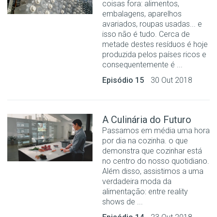
coisas fora: alimentos,
embalagens, aparelhos
avariados, roupas usadas... e
isso não é tudo. Cerca de
metade destes resíduos é hoje
produzida pelos países ricos e
consequentemente é ...
Episódio 15
30 Out 2018
A Culinária do Futuro
Passamos em média uma hora
por dia na cozinha. o que
demonstra que cozinhar está
no centro do nosso quotidiano.
Além disso, assistimos a uma
verdadeira moda da
alimentação: entre reality
shows de ...