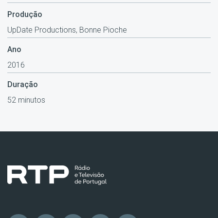
Produção
UpDate Productions, Bonne Pioche
Ano
2016
Duração
52 minutos