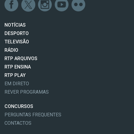
NOTÍCIAS
DESPORTO
TELEVISÃO
RÁDIO
RTP ARQUIVOS
RTP ENSINA
RTP PLAY
EM DIRETO
REVER PROGRAMAS
CONCURSOS
PERGUNTAS FREQUENTES
CONTACTOS