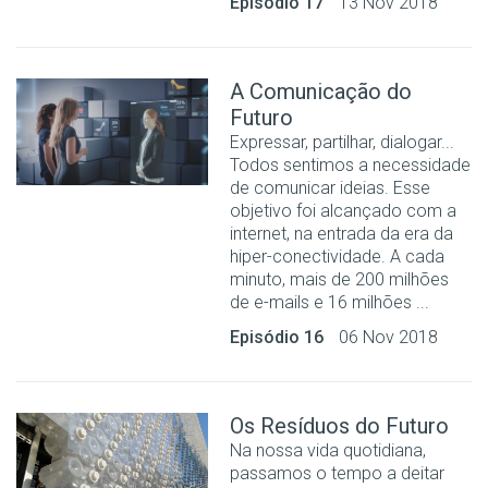
Episódio 17
13 Nov 2018
A Comunicação do
Futuro
Expressar, partilhar, dialogar...
Todos sentimos a necessidade
de comunicar ideias. Esse
objetivo foi alcançado com a
internet, na entrada da era da
hiper-conectividade. A cada
minuto, mais de 200 milhões
de e-mails e 16 milhões ...
Episódio 16
06 Nov 2018
Os Resíduos do Futuro
Na nossa vida quotidiana,
passamos o tempo a deitar