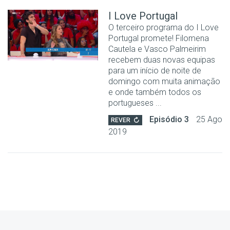
I Love Portugal
O terceiro programa do I Love
Portugal promete! Filomena
Cautela e Vasco Palmeirim
recebem duas novas equipas
para um início de noite de
domingo com muita animação
e onde também todos os
portugueses ...
Episódio 3
25 Ago
REVER
2019