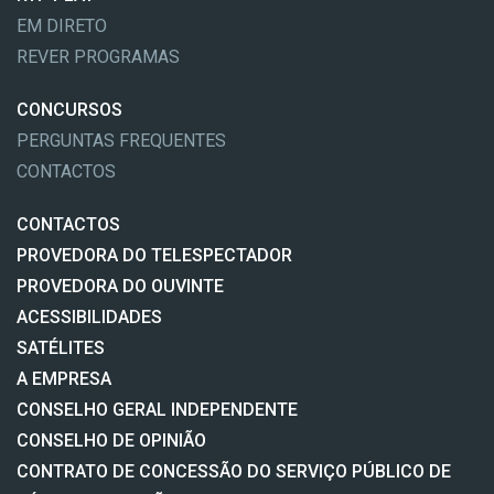
EM DIRETO
REVER PROGRAMAS
CONCURSOS
PERGUNTAS FREQUENTES
CONTACTOS
CONTACTOS
PROVEDORA DO TELESPECTADOR
PROVEDORA DO OUVINTE
ACESSIBILIDADES
SATÉLITES
A EMPRESA
CONSELHO GERAL INDEPENDENTE
CONSELHO DE OPINIÃO
CONTRATO DE CONCESSÃO DO SERVIÇO PÚBLICO DE