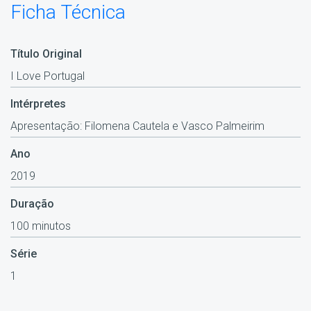
Ficha Técnica
Título Original
I Love Portugal
Intérpretes
Apresentação: Filomena Cautela e Vasco Palmeirim
Ano
2019
Duração
100 minutos
Série
1