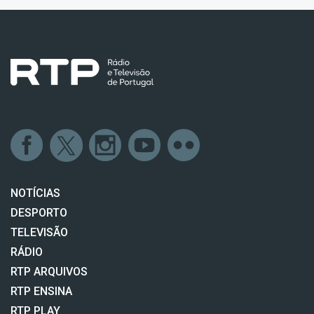
NOTÍCIAS
DESPORTO
TELEVISÃO
RÁDIO
RTP ARQUIVOS
RTP ENSINA
RTP PLAY