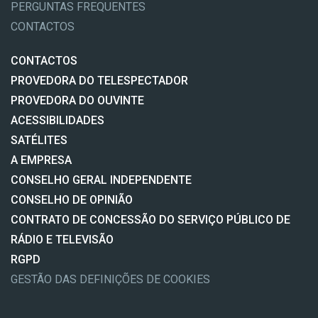
PERGUNTAS FREQUENTES
CONTACTOS
CONTACTOS
PROVEDORA DO TELESPECTADOR
PROVEDORA DO OUVINTE
ACESSIBILIDADES
SATÉLITES
A EMPRESA
CONSELHO GERAL INDEPENDENTE
CONSELHO DE OPINIÃO
CONTRATO DE CONCESSÃO DO SERVIÇO PÚBLICO DE
RÁDIO E TELEVISÃO
RGPD
GESTÃO DAS DEFINIÇÕES DE COOKIES