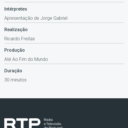
Intérpretes
Apresentação de Jorge Gabriel
Realização
Ricardo Freitas
Produção
Até Ao Fim do Mundo
Duração
30 minutos