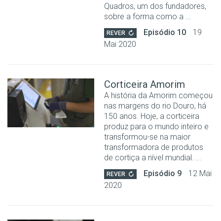
Quadros, um dos fundadores,
sobre a forma como a ...
Episódio 10
19
REVER
Mai 2020
Corticeira Amorim
A história da Amorim começou
nas margens do rio Douro, há
150 anos. Hoje, a corticeira
produz para o mundo inteiro e
transformou-se na maior
transformadora de produtos
de cortiça a nível mundial. ...
Episódio 9
12 Mai
REVER
2020