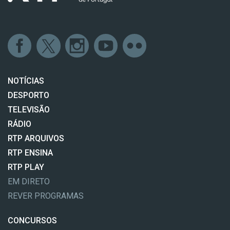
NOTÍCIAS
DESPORTO
TELEVISÃO
RÁDIO
RTP ARQUIVOS
RTP ENSINA
RTP PLAY
EM DIRETO
REVER PROGRAMAS
CONCURSOS