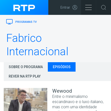
Entrar
PROGRAMAS TV
Fabrico
Internacional
SOBRE O PROGRAMA
EPISÓDIOS
REVER NA RTP PLAY
Wewood
Entre o minimalismo
escandinavo e o luxo italiano,
mas com uma identidade