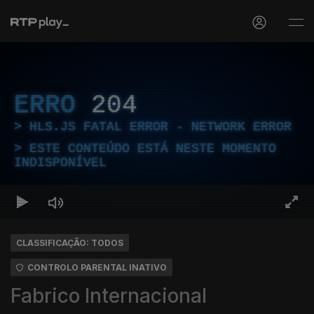
ERRO
204
HLS.JS FATAL ERROR - NETWORK ERROR
ESTE CONTEÚDO ESTÁ NESTE MOMENTO
INDISPONÍVEL
CLASSIFICAÇÃO: TODOS
CONTROLO PARENTAL INATIVO
Fabrico Internacional