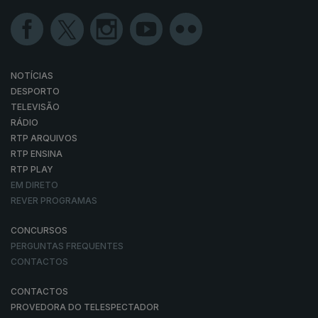
NOTÍCIAS
DESPORTO
TELEVISÃO
RÁDIO
RTP ARQUIVOS
RTP ENSINA
RTP PLAY
EM DIRETO
REVER PROGRAMAS
CONCURSOS
PERGUNTAS FREQUENTES
CONTACTOS
CONTACTOS
PROVEDORA DO TELESPECTADOR