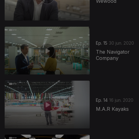
Wewood
Ep. 15
30 jun. 2020
The Navigator
Company
Ep. 14
16 jun. 2020
M.A.R Kayaks