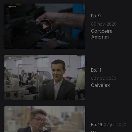
Ep. 9
09 nov. 2020
Corticeira
Amorim
Ep. 11
02 nov. 2020
Calvelex
Ep. 16
07 jul. 2020