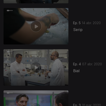
Ep. 5
14 abr. 2020
Serip
Ep. 4
07 abr. 2020
Bial
Ep. 3
31 mar. 2020