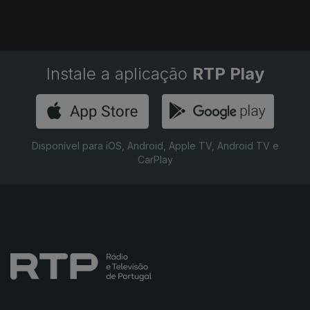
Instale a aplicação
RTP Play
Disponível para iOS, Android, Apple TV, Android TV e
CarPlay