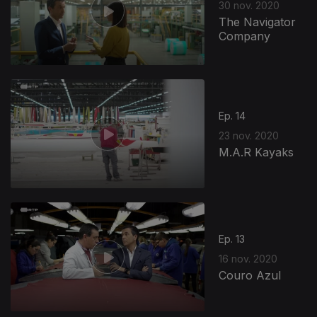
30 nov. 2020
The Navigator
Company
Ep. 14
23 nov. 2020
M.A.R Kayaks
Ep. 13
16 nov. 2020
Couro Azul