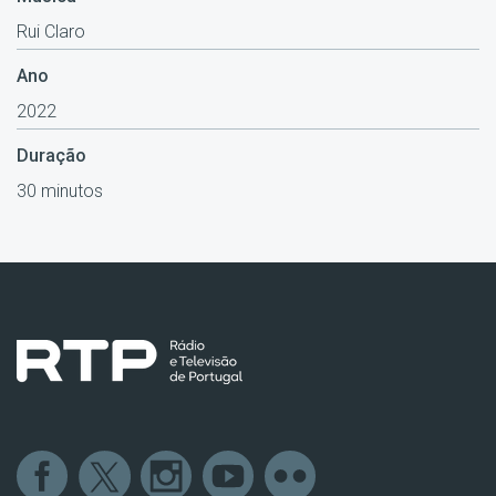
Rui Claro
Ano
2022
Duração
30 minutos