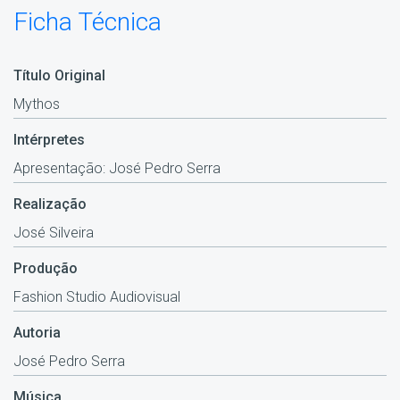
Ficha Técnica
Título Original
Mythos
Intérpretes
Apresentação: José Pedro Serra
Realização
José Silveira
Produção
Fashion Studio Audiovisual
Autoria
José Pedro Serra
Música