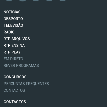
NOTÍCIAS
DESPORTO
TELEVISÃO
RÁDIO
RTP ARQUIVOS
RTP ENSINA
RTP PLAY
EM DIRETO
REVER PROGRAMAS
CONCURSOS
PERGUNTAS FREQUENTES
CONTACTOS
CONTACTOS