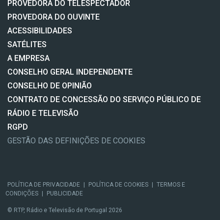
PROVEDORA DO TELESPECTADOR
PROVEDORA DO OUVINTE
ACESSIBILIDADES
SATÉLITES
A EMPRESA
CONSELHO GERAL INDEPENDENTE
CONSELHO DE OPINIÃO
CONTRATO DE CONCESSÃO DO SERVIÇO PÚBLICO DE
RÁDIO E TELEVISÃO
RGPD
GESTÃO DAS DEFINIÇÕES DE COOKIES
POLÍTICA DE PRIVACIDADE
|
POLÍTICA DE COOKIES
|
TERMOS E
CONDIÇÕES
|
PUBLICIDADE
© RTP, Rádio e Televisão de Portugal 2026