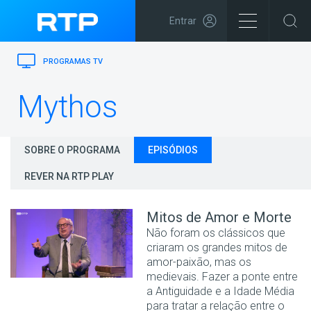
Entrar
PROGRAMAS TV
Mythos
SOBRE O PROGRAMA
EPISÓDIOS
REVER NA RTP PLAY
Mitos de Amor e Morte
Não foram os clássicos que
criaram os grandes mitos de
amor-paixão, mas os
medievais. Fazer a ponte entre
a Antiguidade e a Idade Média
para tratar a relação entre o