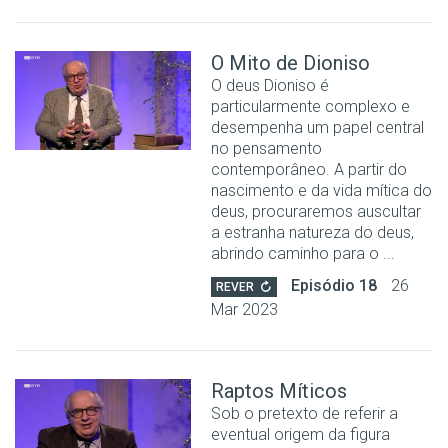
O Mito de Dioniso
O deus Dioniso é
particularmente complexo e
desempenha um papel central
no pensamento
contemporâneo. A partir do
nascimento e da vida mítica do
deus, procuraremos auscultar
a estranha natureza do deus,
abrindo caminho para o ...
Episódio 18
26
REVER
Mar 2023
Raptos Míticos
Sob o pretexto de referir a
eventual origem da figura