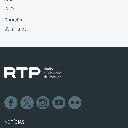
2022
Duração
30 minutos
NOTÍCIAS