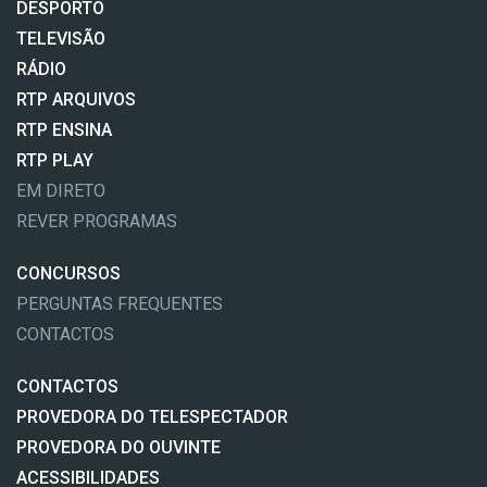
DESPORTO
TELEVISÃO
RÁDIO
RTP ARQUIVOS
RTP ENSINA
RTP PLAY
EM DIRETO
REVER PROGRAMAS
CONCURSOS
PERGUNTAS FREQUENTES
CONTACTOS
CONTACTOS
PROVEDORA DO TELESPECTADOR
PROVEDORA DO OUVINTE
ACESSIBILIDADES