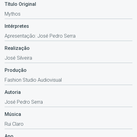
Título Original
Mythos
Intérpretes
Apresentação: José Pedro Serra
Realização
José Silveira
Produção
Fashion Studio Audiovisual
Autoria
José Pedro Serra
Música
Rui Claro
Ano