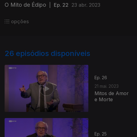
O Mito de Édipo
|
Ep. 22
23 abr. 2023
opções
26
episódios disponíveis
Ep. 26
21 mai. 2023
Mitos de Amor
e Morte
Ep. 25