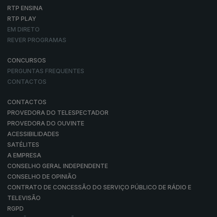
RTP ENSINA
RTP PLAY
EM DIRETO
REVER PROGRAMAS
CONCURSOS
PERGUNTAS FREQUENTES
CONTACTOS
CONTACTOS
PROVEDORA DO TELESPECTADOR
PROVEDORA DO OUVINTE
ACESSIBILIDADES
SATÉLITES
A EMPRESA
CONSELHO GERAL INDEPENDENTE
CONSELHO DE OPINIÃO
CONTRATO DE CONCESSÃO DO SERVIÇO PÚBLICO DE RÁDIO E
TELEVISÃO
RGPD