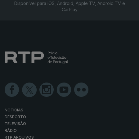
Disponível para iOS, Android, Apple TV, Android TV e
CarPlay
NOTÍCIAS
DESPORTO
TELEVISÃO
RÁDIO
RTP ARQUIVOS