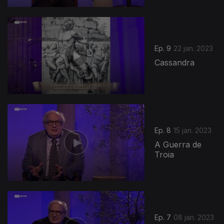
Ep. 9
22 jan. 2023
Cassandra
Ep. 8
15 jan. 2023
A Guerra de
Troia
Ep. 7
08 jan. 2023