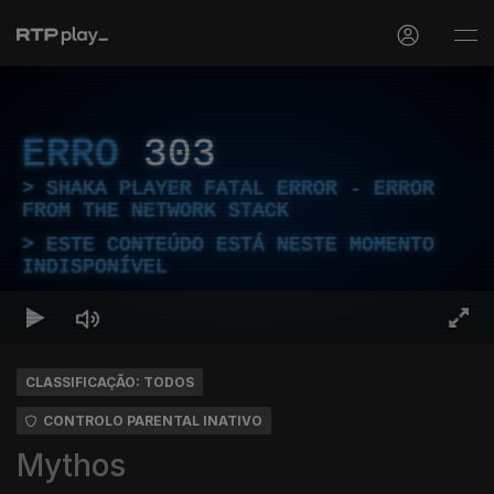
ERRO
303
SHAKA PLAYER FATAL ERROR - ERROR
FROM THE NETWORK STACK
ESTE CONTEÚDO ESTÁ NESTE MOMENTO
INDISPONÍVEL
CLASSIFICAÇÃO: TODOS
CONTROLO PARENTAL INATIVO
Mythos