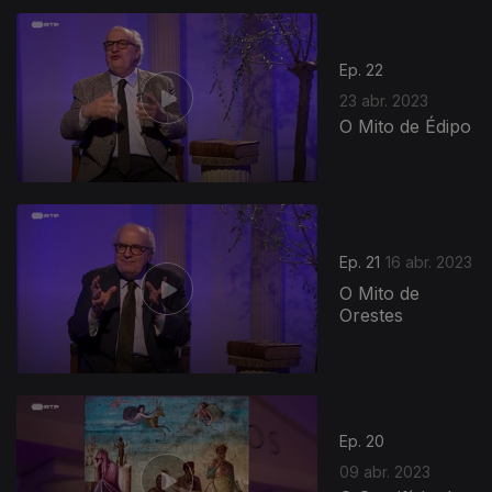
Ep. 22
23 abr. 2023
O Mito de Édipo
Ep. 21
16 abr. 2023
O Mito de
Orestes
Ep. 20
09 abr. 2023