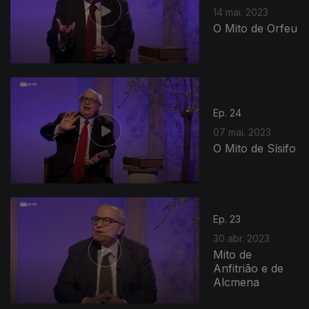
14 mai. 2023
O Mito de Orfeu
Ep. 24
07 mai. 2023
O Mito de Sísifo
Ep. 23
30 abr. 2023
Mito de
Anfitrião e de
Alcmena