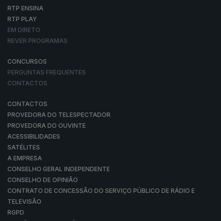
RTP ENSINA
RTP PLAY
EM DIRETO
REVER PROGRAMAS
CONCURSOS
PERGUNTAS FREQUENTES
CONTACTOS
CONTACTOS
PROVEDORA DO TELESPECTADOR
PROVEDORA DO OUVINTE
ACESSIBILIDADES
SATÉLITES
A EMPRESA
CONSELHO GERAL INDEPENDENTE
CONSELHO DE OPINIÃO
CONTRATO DE CONCESSÃO DO SERVIÇO PÚBLICO DE RÁDIO E
TELEVISÃO
RGPD