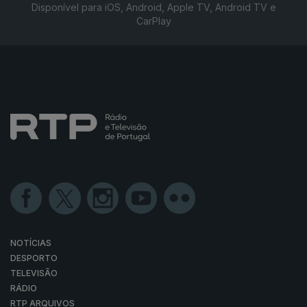
Disponível para iOS, Android, Apple TV, Android TV e
CarPlay
NOTÍCIAS
DESPORTO
TELEVISÃO
RÁDIO
RTP ARQUIVOS