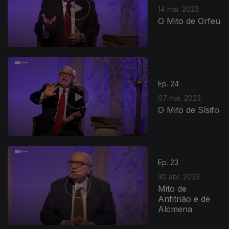
14 mai. 2023
O Mito de Orfeu
Ep. 24
07 mai. 2023
O Mito de Sísifo
Ep. 23
30 abr. 2023
Mito de
Anfitrião e de
Alcmena