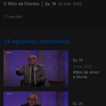
O Mito de Dioniso
|
Ep. 18
26 mar. 2023
opções
26
episódios disponíveis
Ep. 26
21 mai. 2023
Mitos de Amor
e Morte
Ep. 25