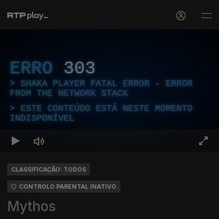
ERRO
303
SHAKA PLAYER FATAL ERROR - ERROR
FROM THE NETWORK STACK
ESTE CONTEÚDO ESTÁ NESTE MOMENTO
INDISPONÍVEL
CLASSIFICAÇÃO: TODOS
CONTROLO PARENTAL INATIVO
Mythos