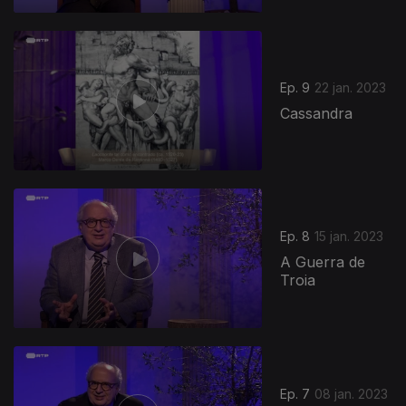
Ep. 9
22 jan. 2023
Cassandra
Ep. 8
15 jan. 2023
A Guerra de
Troia
Ep. 7
08 jan. 2023