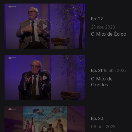
Ep. 22
23 abr. 2023
O Mito de Édipo
Ep. 21
16 abr. 2023
O Mito de
Orestes
Ep. 20
09 abr. 2023