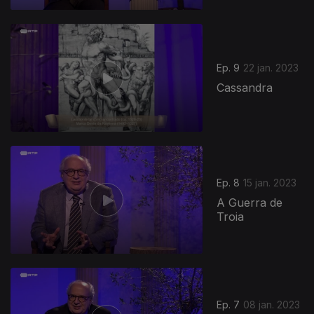
Ep. 9
22 jan. 2023
Cassandra
Ep. 8
15 jan. 2023
A Guerra de
Troia
Ep. 7
08 jan. 2023