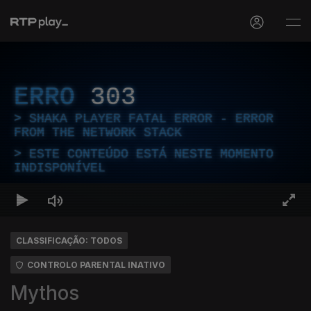
ERRO
303
SHAKA PLAYER FATAL ERROR - ERROR
FROM THE NETWORK STACK
ESTE CONTEÚDO ESTÁ NESTE MOMENTO
INDISPONÍVEL
CLASSIFICAÇÃO: TODOS
CONTROLO PARENTAL INATIVO
Mythos