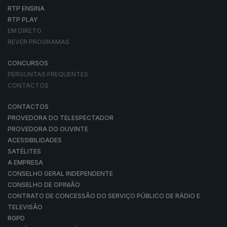
RTP ENSINA
RTP PLAY
EM DIRETO
REVER PROGRAMAS
CONCURSOS
PERGUNTAS FREQUENTES
CONTACTOS
CONTACTOS
PROVEDORA DO TELESPECTADOR
PROVEDORA DO OUVINTE
ACESSIBILIDADES
SATÉLITES
A EMPRESA
CONSELHO GERAL INDEPENDENTE
CONSELHO DE OPINIÃO
CONTRATO DE CONCESSÃO DO SERVIÇO PÚBLICO DE RÁDIO E
TELEVISÃO
RGPD