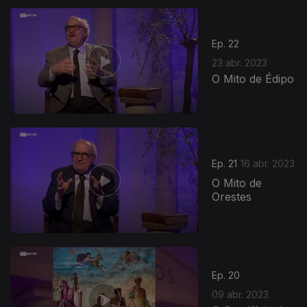
Ep. 22
23 abr. 2023
O Mito de Édipo
Ep. 21
16 abr. 2023
O Mito de
Orestes
Ep. 20
09 abr. 2023