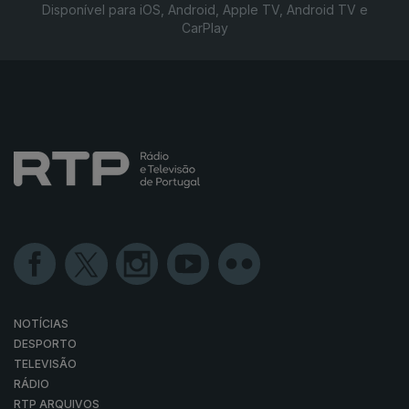
Disponível para iOS, Android, Apple TV, Android TV e
CarPlay
NOTÍCIAS
DESPORTO
TELEVISÃO
RÁDIO
RTP ARQUIVOS