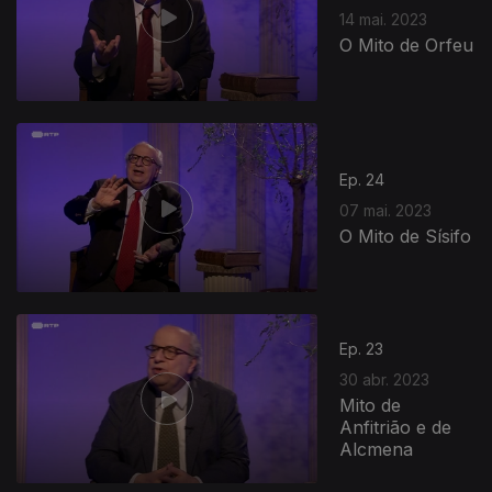
14 mai. 2023
O Mito de Orfeu
Ep. 24
07 mai. 2023
O Mito de Sísifo
Ep. 23
30 abr. 2023
Mito de
Anfitrião e de
Alcmena