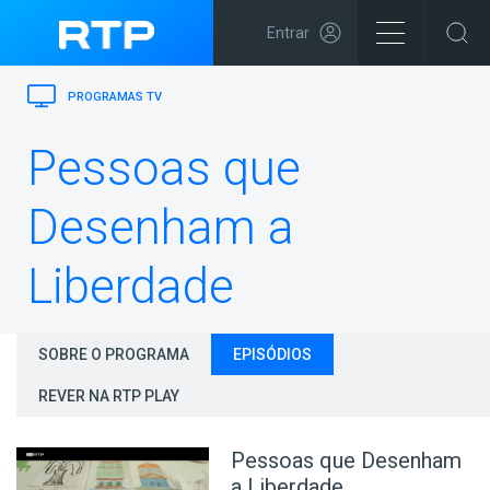
Entrar
PROGRAMAS TV
Pessoas que
Desenham a
Liberdade
SOBRE O PROGRAMA
EPISÓDIOS
REVER NA RTP PLAY
Pessoas que Desenham
a Liberdade