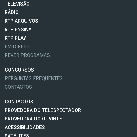
TELEVISÃO
RÁDIO
RTP ARQUIVOS
RTP ENSINA
RTP PLAY
EM DIRETO
REVER PROGRAMAS
CONCURSOS
PERGUNTAS FREQUENTES
CONTACTOS
CONTACTOS
PROVEDORA DO TELESPECTADOR
PROVEDORA DO OUVINTE
ACESSIBILIDADES
SATÉLITES