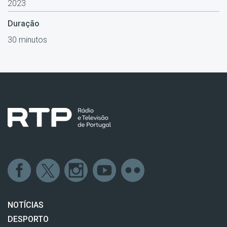
2023
Duração
30 minutos
NOTÍCIAS
DESPORTO