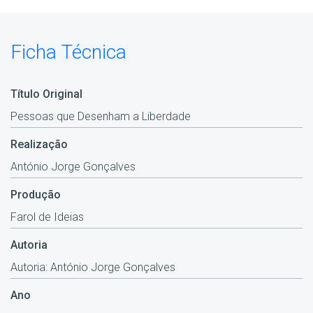
Ficha Técnica
Título Original
Pessoas que Desenham a Liberdade
Realização
António Jorge Gonçalves
Produção
Farol de Ideias
Autoria
Autoria: António Jorge Gonçalves
Ano