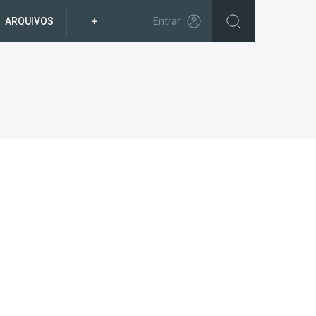
ARQUIVOS
+
Entrar