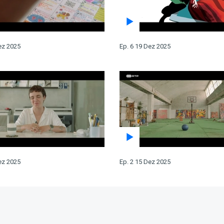
ez 2025
Ep. 6 19 Dez 2025
ez 2025
Ep. 2 15 Dez 2025