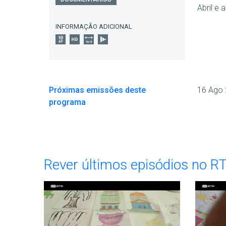
Abril e
INFORMAÇÃO ADICIONAL
Próximas emissões deste
16 Ago
programa
Rever últimos episódios no R