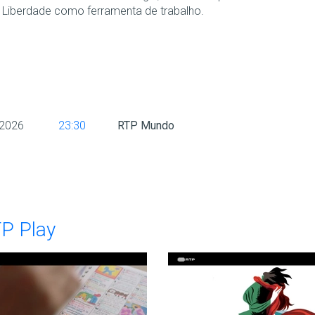
 a Liberdade como ferramenta de trabalho.
 2026
23:30
RTP Mundo
TP Play