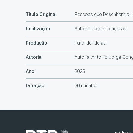
Título Original
Pessoas que Desenham a L
Realização
António Jorge Gonçalves
Produção
Farol de Ideias
Autoria
Autoria: António Jorge Gon
Ano
2023
Duração
30 minutos