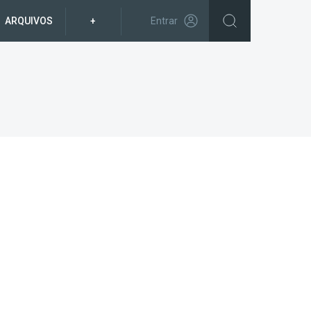
ARQUIVOS
+
Entrar