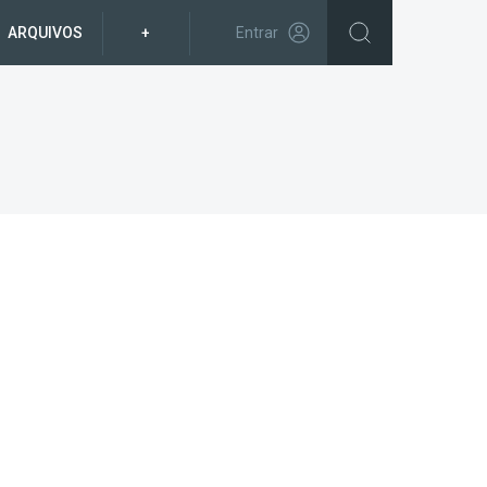
ARQUIVOS
+
Entrar