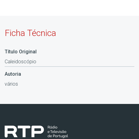
Ficha Técnica
Título Original
Caleidoscópio
Autoria
vários