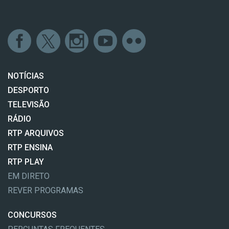
NOTÍCIAS
DESPORTO
TELEVISÃO
RÁDIO
RTP ARQUIVOS
RTP ENSINA
RTP PLAY
EM DIRETO
REVER PROGRAMAS
CONCURSOS