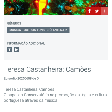
GÉNEROS
MÚSICA - OUTROS TONS - SÓ ANTENA 2
INFORMAÇÃO ADICIONAL
Teresa Castanheira: Camões
Episódio 20250608 de 0
Teresa Castanheira: Camões
O papel do Conservatório na promoção da língua e cultura
portuguesa através da música