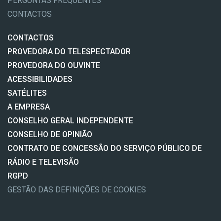
PERGUNTAS FREQUENTES
CONTACTOS
CONTACTOS
PROVEDORA DO TELESPECTADOR
PROVEDORA DO OUVINTE
ACESSIBILIDADES
SATÉLITES
A EMPRESA
CONSELHO GERAL INDEPENDENTE
CONSELHO DE OPINIÃO
CONTRATO DE CONCESSÃO DO SERVIÇO PÚBLICO DE
RÁDIO E TELEVISÃO
RGPD
GESTÃO DAS DEFINIÇÕES DE COOKIES