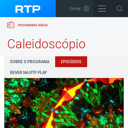
Entrar
PROGRAMAS RÁDIO
Caleidoscópio
SOBRE O PROGRAMA
EPISÓDIOS
REVER NA RTP PLAY