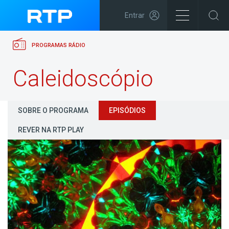
Entrar
PROGRAMAS RÁDIO
Caleidoscópio
SOBRE O PROGRAMA
EPISÓDIOS
REVER NA RTP PLAY