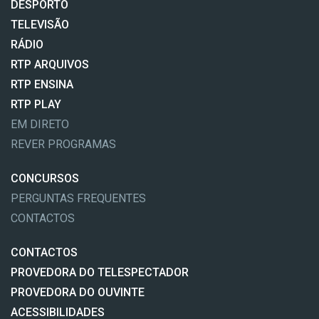
DESPORTO
TELEVISÃO
RÁDIO
RTP ARQUIVOS
RTP ENSINA
RTP PLAY
EM DIRETO
REVER PROGRAMAS
CONCURSOS
PERGUNTAS FREQUENTES
CONTACTOS
CONTACTOS
PROVEDORA DO TELESPECTADOR
PROVEDORA DO OUVINTE
ACESSIBILIDADES