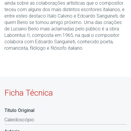
ainda sobre as colaborações artísticas que o compositor
teceu com alguns dos mais distintos escritores italianos, e
entre estes destaco Italo Calvino e Edoardo Sanguineti, de
quem Berio se tornou amigo próximo. Uma das criações
de Luciano Berio mais aclamadas pelo público é a obra
Laborintus II, composta em 1965, na qual o compositor
colabora com Edoardo Sanguineti, conhecido poeta,
romancista, filólogo e filósofo italiano
Ficha Técnica
Título Original
Caleidoscópio