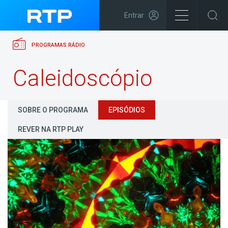
Entrar
PROGRAMAS RÁDIO
Caleidoscópio
SOBRE O PROGRAMA
EPISÓDIOS
REVER NA RTP PLAY