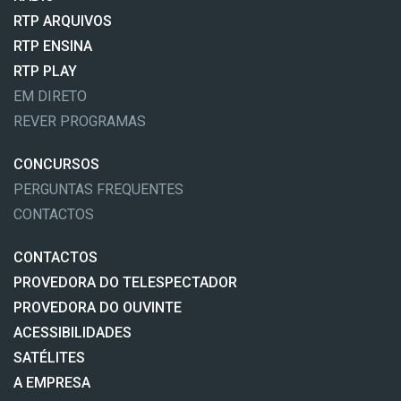
RTP ARQUIVOS
RTP ENSINA
RTP PLAY
EM DIRETO
REVER PROGRAMAS
CONCURSOS
PERGUNTAS FREQUENTES
CONTACTOS
CONTACTOS
PROVEDORA DO TELESPECTADOR
PROVEDORA DO OUVINTE
ACESSIBILIDADES
SATÉLITES
A EMPRESA