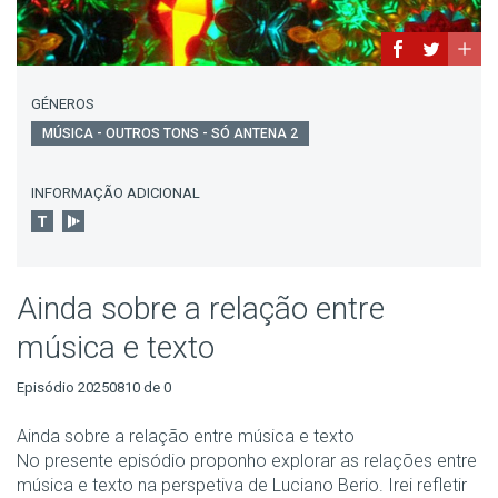
GÉNEROS
MÚSICA - OUTROS TONS - SÓ ANTENA 2
INFORMAÇÃO ADICIONAL
Ainda sobre a relação entre
música e texto
Episódio 20250810 de 0
Ainda sobre a relação entre música e texto
No presente episódio proponho explorar as relações entre
música e texto na perspetiva de Luciano Berio. Irei refletir