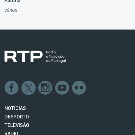
Autoria
vários
NOTÍCIAS
DESPORTO
TELEVISÃO
RÁDIO