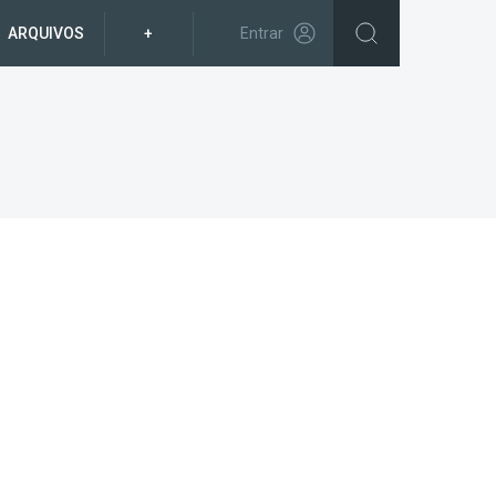
ARQUIVOS
+
Entrar