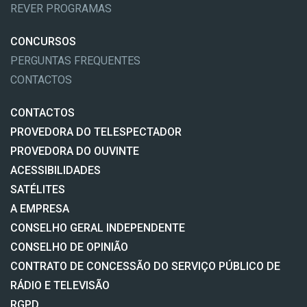
REVER PROGRAMAS
CONCURSOS
PERGUNTAS FREQUENTES
CONTACTOS
CONTACTOS
PROVEDORA DO TELESPECTADOR
PROVEDORA DO OUVINTE
ACESSIBILIDADES
SATÉLITES
A EMPRESA
CONSELHO GERAL INDEPENDENTE
CONSELHO DE OPINIÃO
CONTRATO DE CONCESSÃO DO SERVIÇO PÚBLICO DE
RÁDIO E TELEVISÃO
RGPD