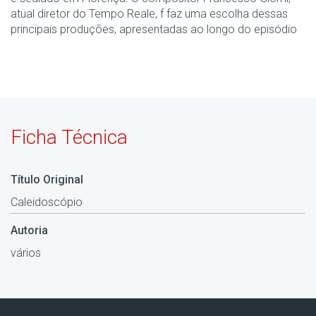
atual diretor do Tempo Reale, f faz uma escolha dessas
principais produções, apresentadas ao longo do episódio
Ficha Técnica
Título Original
Caleidoscópio
Autoria
vários