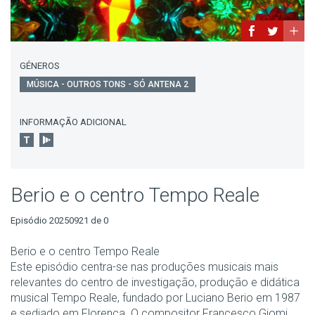
GÉNEROS
MÚSICA - OUTROS TONS - SÓ ANTENA 2
INFORMAÇÃO ADICIONAL
Berio e o centro Tempo Reale
Episódio 20250921 de 0
Berio e o centro Tempo Reale
Este episódio centra-se nas produções musicais mais
relevantes do centro de investigação, produção e didática
musical Tempo Reale, fundado por Luciano Berio em 1987
e sediado em Florença. O compositor Francesco Giomi,