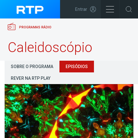
Entrar
PROGRAMAS RÁDIO
Caleidoscópio
SOBRE O PROGRAMA
EPISÓDIOS
REVER NA RTP PLAY