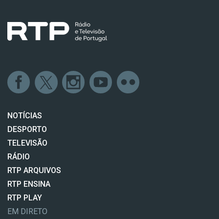
NOTÍCIAS
DESPORTO
TELEVISÃO
RÁDIO
RTP ARQUIVOS
RTP ENSINA
RTP PLAY
EM DIRETO